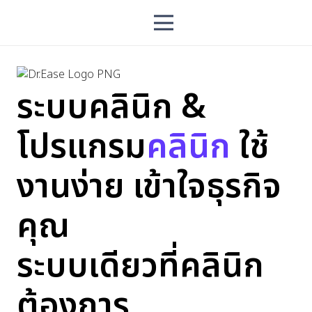
ระบบคลินิก &
โปรแกรม
คลินิก
ใช้
งานง่าย เข้าใจธุรกิจ
คุณ
ระบบเดียวที่คลินิก
ต้องการ