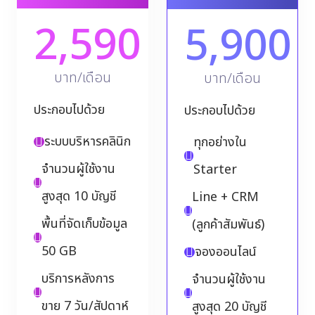
2,590
5,900
บาท/เดือน
บาท/เดือน
ประกอบไปด้วย
ประกอบไปด้วย
ระบบบริหารคลินิก
ทุกอย่างใน
จำนวนผู้ใช้งาน
Starter
สูงสุด 10 บัญชี
Line + CRM
พื้นที่จัดเก็บข้อมูล
(ลูกค้าสัมพันธ์)
50 GB
จองออนไลน์
บริการหลังการ
จำนวนผู้ใช้งาน
ขาย 7 วัน/สัปดาห์
สูงสุด 20 บัญชี