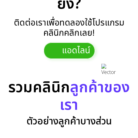
ยัง?
ติดต่อเราเพื่อทดลองใช้โปรแกรม
คลินิกคลิกเลย!
แอดไลน์
รวมคลินิก
ลูกค้าของ
เรา
ตัวอย่างลูกค้าบางส่วน