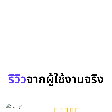
รีวิว
จากผู้ใช้งานจริง