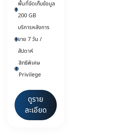
พื้นที่จัดเก็บข้อมูล
200 GB
บริการหลังการ
ขาย 7 วัน /
สัปดาห์
สิทธิพิเศษ
Privilege
ดูราย
ละเอียด