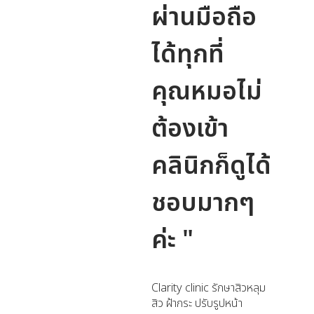
ผ่านมือถือ
ได้ทุกที่
คุณหมอไม่
ต้องเข้า
คลินิกก็ดูได้
ชอบมากๆ
ค่ะ "
Clarity clinic รักษาสิวหลุม
สิว ฝ้ากระ ปรับรูปหน้า