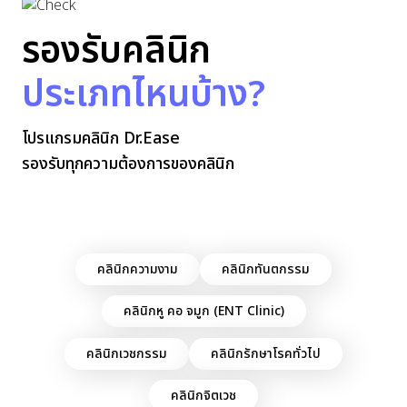
รองรับคลินิก
ประเภทไหนบ้าง?
โปรแกรมคลินิก Dr.Ease
รองรับทุกความต้องการของคลินิก
คลินิกความงาม
คลินิกทันตกรรม
คลินิกหู คอ จมูก (ENT Clinic)
คลินิกเวชกรรม
คลินิกรักษาโรคทั่วไป
คลินิกจิตเวช