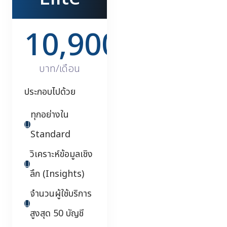
10,900
บาท/เดือน
ประกอบไปด้วย
ทุกอย่างใน
Standard
วิเคราะห์ข้อมูลเชิง
ลึก (Insights)
จำนวนผู้ใช้บริการ
สูงสุด 50 บัญชี