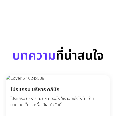
บทความ
ที่น่าสนใจ
โปรแกรม บริหาร คลินิก
โปรแกรม บริหาร คลินิก คืออะไร ใช้งานยังไงให้คุ้ม อ่าน
บทความเต็มและเริ่มได้เลยในวันนี้