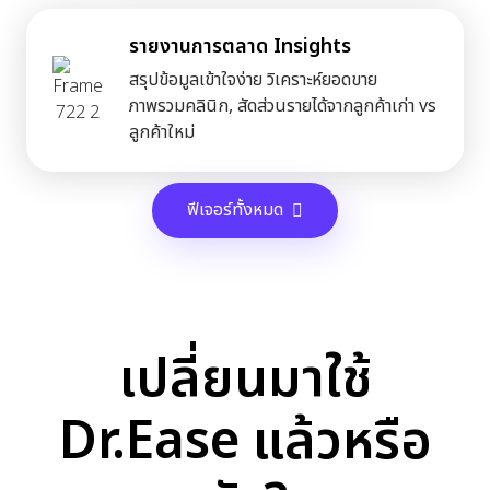
รายงานการตลาด Insights
สรุปข้อมูลเข้าใจง่าย วิเคราะห์ยอดขาย
ภาพรวมคลินิก, สัดส่วนรายได้จากลูกค้าเก่า vs
ลูกค้าใหม่
ฟีเจอร์ทั้งหมด
เปลี่ยนมาใช้
Dr.Ease แล้วหรือ