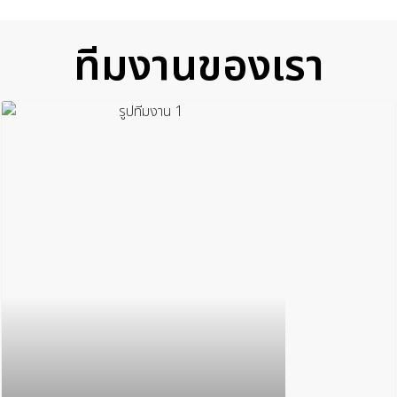
ทีมงานของเรา