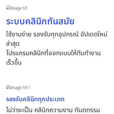
ระบบคลินิกทันสมัย
ใช้งานง่าย รองรับทุกอุปกรณ์ อัปเดตใหม่
ล่าสุด
โปรแกรมคลินิกที่ออกแบบให้ทีมทำงาน
เร็วขึ้น
รองรับคลินิกทุกประเภท
ไม่ว่าจะเป็น คลินิกความงาม ทันตกรรม