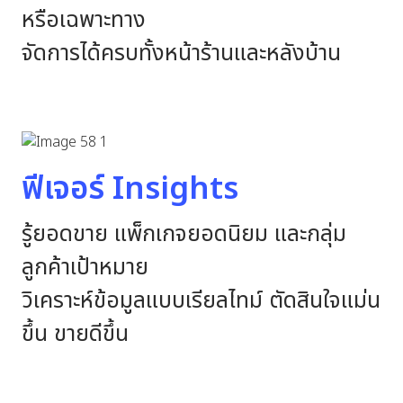
หรือเฉพาะทาง
จัดการได้ครบทั้งหน้าร้านและหลังบ้าน
ฟีเจอร์ Insights
รู้ยอดขาย แพ็กเกจยอดนิยม และกลุ่ม
ลูกค้าเป้าหมาย
วิเคราะห์ข้อมูลแบบเรียลไทม์ ตัดสินใจแม่น
ขึ้น ขายดีขึ้น