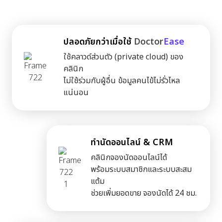
ปลอดภัยกว่าเมื่อใช้
Doctor
Ease
ใช้คลาวด์ส่วนตัว (private cloud) ของ
คลินิก
ไม่ใช้ร่วมกับผู้อื่น ข้อมูลคนไข้ไม่รั่วไหล
แน่นอน
ทำนัดออนไลน์ & CRM
คลินิกจองนัดออนไลน์ได้
พร้อมระบบสมาชิกและระบบสะสม
แต้ม
ช่วยเพิ่มยอดขาย จองนัดได้ 24 ชม.