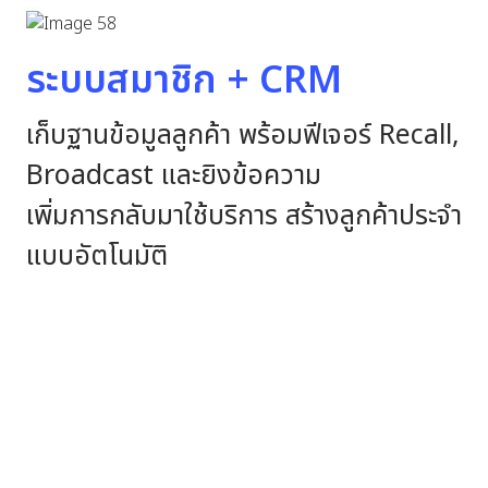
ระบบสมาชิก + CRM
เก็บฐานข้อมูลลูกค้า พร้อมฟีเจอร์ Recall,
Broadcast และยิงข้อความ
เพิ่มการกลับมาใช้บริการ สร้างลูกค้าประจำ
แบบอัตโนมัติ