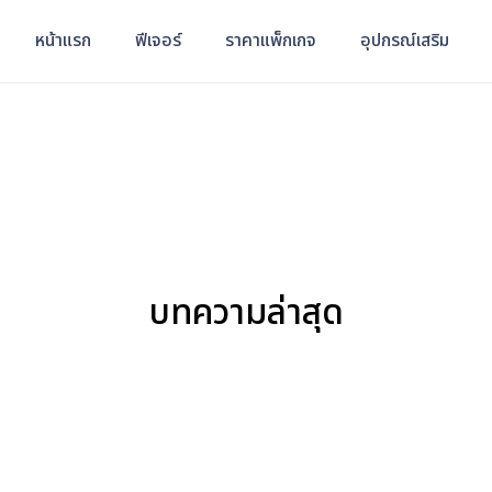
หน้าแรก
ฟีเจอร์
ราคาแพ็กเกจ
อุปกรณ์เสริม
บทความล่าสุด