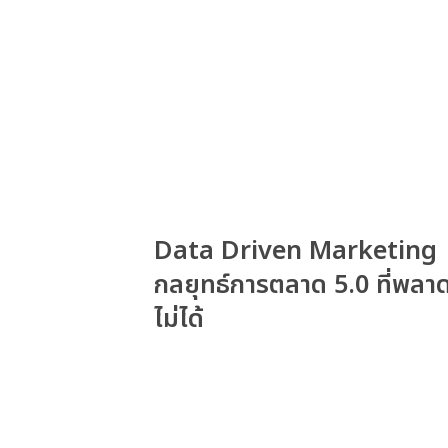
Data Driven Marketing
กลยุทธ์การตลาด 5.0 ที่พลา
ไม่ได้