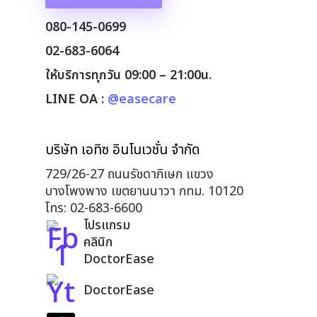
080-145-0699
02-683-6064
ให้บริการทุกวัน 09:00 – 21:00น.
LINE OA :
@easecare
บริษัท เอทิซ อินโนเวชั่น จำกัด
729/26-27 ถนนรัชดาภิเษก แขวง
บางโพงพาง เขตยานนาวา กทม. 10120
โทร: 02-683-6600
โปรแกรม
คลินิก
DoctorEase
DoctorEase