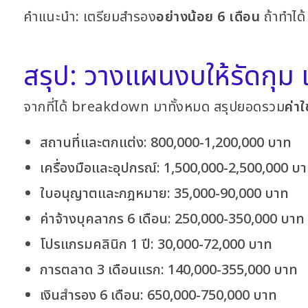
คำแนะนำ: เตรียมสำรอง
อย่างน้อย 6 เดือน
ถ้าทำได
สรุป: วางแผนงบให้รัดกุม เ
จากที่ได้ breakdown มาทั้งหมด สรุปยอดรวม
ค่าใ
สถานที่และตกแต่ง: 800,000-1,200,000 บาท
เครื่องมือและอุปกรณ์: 1,500,000-2,500,000 บ
ใบอนุญาตและกฎหมาย: 35,000-90,000 บาท
ค่าจ้างบุคลากร 6 เดือน: 250,000-350,000 บาท
โปรแกรมคลินิก 1 ปี: 30,000-72,000 บาท
การตลาด 3 เดือนแรก: 140,000-355,000 บาท
เงินสำรอง 6 เดือน: 650,000-750,000 บาท