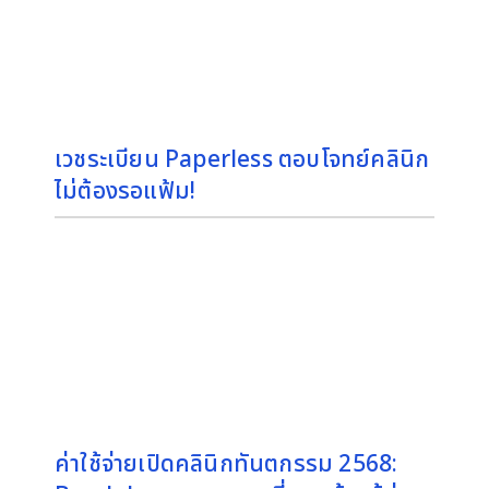
เวชระเบียน Paperless ตอบโจทย์คลินิก
ไม่ต้องรอแฟ้ม!
ค่าใช้จ่ายเปิดคลินิกทันตกรรม 2568: