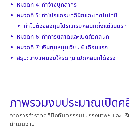
หมวดที่ 4: ค่าจ้างบุคลากร
หมวดที่ 5: ค่าโปรแกรมคลินิกและเทคโนโลยี
ทำไมต้องลงทุนโปรแกรมคลินิกตั้งแต่วันแรก
หมวดที่ 6: ค่าการตลาดและเปิดตัวคลินิก
หมวดที่ 7: เงินทุนหมุนเวียน 6 เดือนแรก
สรุป: วางแผนงบให้รัดกุม เปิดคลินิกได้จริง
ภาพรวมงบประมาณเปิดคลินิ
จากการสำรวจคลินิกทันตกรรมในกรุงเทพฯ และปริมณ
ดำเนินงาน