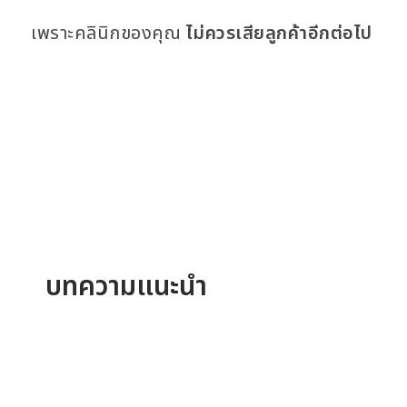
เพราะคลินิกของคุณ
ไม่ควรเสียลูกค้าอีกต่อไป
บทความแนะนำ