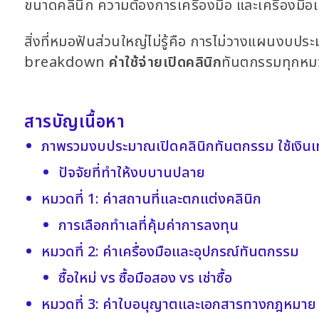
ขนาดคลินิก ความต้องการเครื่องมือ และเครื่องมือเท
สิ่งที่หมอฟันส่วนใหญ่ไม่รู้คือ การไม่วางแผนงบประ
breakdown
ค่าใช้จ่ายเปิดคลินิก
ทันตกรรมทุกหมวด
สารบัญเนื้อหา
ภาพรวมงบประมาณเปิดคลินิกทันตกรรม ใช้เงินเท
ปัจจัยที่ทำให้งบบานปลาย
หมวดที่ 1: ค่าสถานที่และตกแต่งคลินิก
การเลือกทำเลที่คุ้มค่าการลงทุน
หมวดที่ 2: ค่าเครื่องมือและอุปกรณ์ทันตกรรม
ซื้อใหม่ vs ซื้อมือสอง vs เช่าซื้อ
หมวดที่ 3: ค่าใบอนุญาตและเอกสารทางกฎหมาย