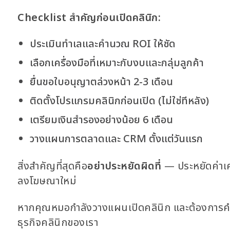
Checklist สำคัญก่อนเปิดคลินิก:
ประเมินทำเลและคำนวณ ROI ให้ชัด
เลือกเครื่องมือที่เหมาะกับงบและกลุ่มลูกค้า
ยื่นขอใบอนุญาตล่วงหน้า 2-3 เดือน
ติดตั้งโปรแกรมคลินิกก่อนเปิด (ไม่ใช่ทีหลัง)
เตรียมเงินสำรองอย่างน้อย 6 เดือน
วางแผนการตลาดและ CRM ตั้งแต่วันแรก
สิ่งสำคัญที่สุดคือ
อย่าประหยัดผิดที่
— ประหยัดค่าเครื
ลงโฆษณาใหม่
หากคุณหมอกำลังวางแผนเปิดคลินิก และต้องการคำปรึ
ธุรกิจคลินิกของเรา