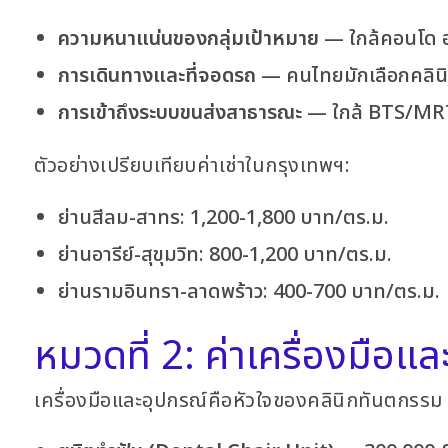
ความหนาแน่นของกลุ่มเป้าหมาย
— ใกล้คอนโด ออ
การเดินทางและที่จอดรถ
— คนไทยมักเลือกคลินิก
การเข้าถึงระบบขนส่งสาธารณะ
— ใกล้ BTS/MRT 
ตัวอย่างเปรียบเทียบค่าเช่าในกรุงเทพฯ:
ย่านสีลม-สาทร: 1,200-1,800 บาท/ตร.ม.
ย่านอารีย์-สุขุมวิท: 800-1,200 บาท/ตร.ม.
ย่านรามอินทรา-ลาดพร้าว: 400-700 บาท/ตร.ม.
หมวดที่ 2: ค่าเครื่องมือ
เครื่องมือและอุปกรณ์คือหัวใจของคลินิกทันตกรรม