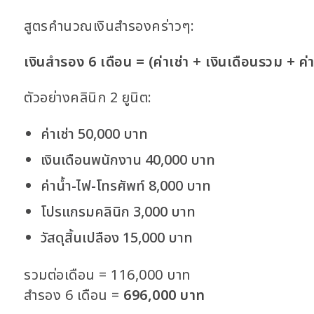
สูตรคำนวณเงินสำรองคร่าวๆ:
เงินสำรอง 6 เดือน = (ค่าเช่า + เงินเดือนรวม + ค่
ตัวอย่างคลินิก 2 ยูนิต:
ค่าเช่า 50,000 บาท
เงินเดือนพนักงาน 40,000 บาท
ค่าน้ำ-ไฟ-โทรศัพท์ 8,000 บาท
โปรแกรมคลินิก 3,000 บาท
วัสดุสิ้นเปลือง 15,000 บาท
รวมต่อเดือน = 116,000 บาท
สำรอง 6 เดือน =
696,000 บาท