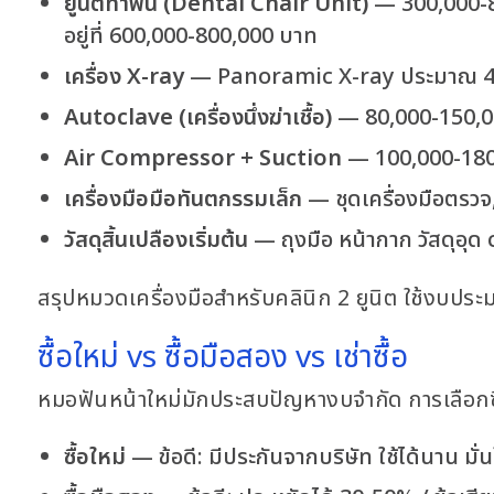
ยูนิตทำฟัน (Dental Chair Unit)
— 300,000-80
อยู่ที่ 600,000-800,000 บาท
เครื่อง X-ray
— Panoramic X-ray ประมาณ 40
Autoclave (เครื่องนึ่งฆ่าเชื้อ)
— 80,000-150,0
Air Compressor + Suction
— 100,000-180
เครื่องมือมือทันตกรรมเล็ก
— ชุดเครื่องมือตรว
วัสดุสิ้นเปลืองเริ่มต้น
— ถุงมือ หน้ากาก วัสดุอ
สรุปหมวดเครื่องมือสำหรับคลินิก 2 ยูนิต ใช้งบ
ซื้อใหม่ vs ซื้อมือสอง vs เช่าซื้อ
หมอฟันหน้าใหม่มักประสบปัญหางบจำกัด การเลือกซื้อเ
ซื้อใหม่
— ข้อดี: มีประกันจากบริษัท ใช้ได้นาน มั