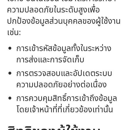
ความปลอดภัยในระดับสูงเพื่อ
ปกป้องข้อมูลส่วนบุคคลของผู้ใช้งาน
เช่น:
การเข้ารหัสข้อมูลทั้งในระหว่าง
การส่งและการจัดเก็บ
การตรวจสอบและอัปเดตระบบ
ความปลอดภัยอย่างต่อเนื่อง
การควบคุมสิทธิ์การเข้าถึงข้อมูล
โดยเจ้าหน้าที่ที่เกี่ยวข้องเท่านั้น