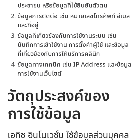
ประชาชน หรือข้อมูลที่ใช้ยืนยันตัวตน
ข้อมูลการติดต่อ เช่น หมายเลขโทรศัพท์ อีเมล
และที่อยู่
ข้อมูลที่เกี่ยวข้องกับการใช้งานระบบ เช่น
บันทึกการเข้าใช้งาน การตั้งค่าผู้ใช้ และข้อมูล
ที่เกี่ยวข้องกับการให้บริการคลินิก
ข้อมูลทางเทคนิค เช่น IP Address และข้อมูล
การใช้งานเว็บไซต์
วัตถุประสงค์ของ
การใช้ข้อมูล
เอทิซ อินโนเวชั่น ใช้ข้อมูลส่วนบุคคล