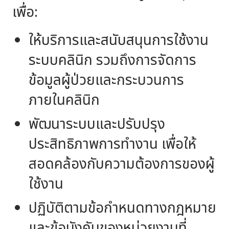
เพื่อ:
ให้บริการและสนับสนุนการใช้งาน
ระบบคลินิก รวมถึงการจัดการ
ข้อมูลผู้ป่วยและกระบวนการ
ภายในคลินิก
พัฒนาระบบและปรับปรุง
ประสิทธิภาพการทำงาน เพื่อให้
สอดคล้องกับความต้องการของผู้
ใช้งาน
ปฏิบัติตามข้อกำหนดทางกฎหมาย
และข้อบังคับของหน่วยงานที่