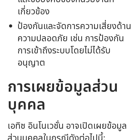
เกี่ยวข้อง
ป้องกันและจัดการความเสี่ยงด้าน
ความปลอดภัย เช่น การป้องกัน
การเข้าถึงระบบโดยไม่ได้รับ
อนุญาต
การเผยข้อมูลส่วน
บุคคล
เอทิซ อินโนเวชั่น อาจเปิดเผยข้อมูล
ส่วนบุคคลในกรณีดังต่อไปนี้: