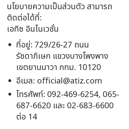
นโยบายความเป็นส่วนตัว สามารถ
ติดต่อได้ที่:
เอทิซ อินโนเวชั่น
ที่อยู่: 729/26-27 ถนน
รัชดาภิเษก แขวงบางโพงพาง
เขตยานนาวา กทม. 10120
อีเมล:
official@atiz.com
โทรศัพท์: 092-469-6254, 065-
687-6620 และ 02-683-6600
ต่อ 14