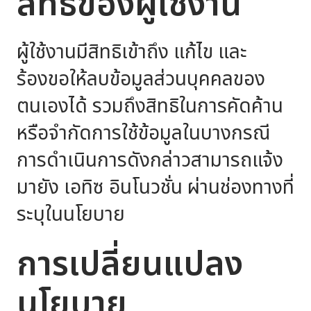
สิทธิของผู้ใช้งาน
ผู้ใช้งานมีสิทธิเข้าถึง แก้ไข และ
ร้องขอให้ลบข้อมูลส่วนบุคคลของ
ตนเองได้ รวมถึงสิทธิในการคัดค้าน
หรือจำกัดการใช้ข้อมูลในบางกรณี
การดำเนินการดังกล่าวสามารถแจ้ง
มายัง เอทิซ อินโนวชั่น ผ่านช่องทางที่
ระบุในนโยบาย
การเปลี่ยนแปลง
นโยบาย