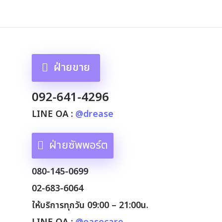
ฝ่ายขาย
092-641-4296
LINE OA :
@drease
ฝ่ายซัพพอร์ต
080-145-0699
02-683-6064
ให้บริการทุกวัน 09:00 – 21:00น.