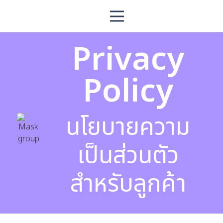
Privacy
Policy
นโยบายความ
เป็นส่วนตัว
สำหรับลูกค้า