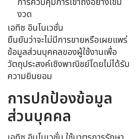
การควบคุมการเข้าถึงอย่างเข้ม
งวด
เอทิซ อินโนเวชั่น
ยืนยันว่าจะไม่มีการขายหรือเผยแพร่
ข้อมูลส่วนบุคคลของผู้ใช้งานเพื่อ
วัตถุประสงค์เชิงพาณิชย์โดยไม่ได้รับ
ความยินยอม
การปกป้องข้อมูล
ส่วนบุคคล
เอทิซ อินโนเวชั่น ใช้มาตรการรักษา