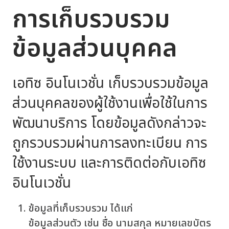
การเก็บรวบรวม
ข้อมูลส่วนบุคคล
เอทิซ อินโนเวชั่น เก็บรวบรวมข้อมูล
ส่วนบุคคลของผู้ใช้งานเพื่อใช้ในการ
พัฒนาบริการ โดยข้อมูลดังกล่าวจะ
ถูกรวบรวมผ่านการลงทะเบียน การ
ใช้งานระบบ และการติดต่อกับเอทิซ
อินโนเวชั่น
ข้อมูลที่เก็บรวบรวม ได้แก่
ข้อมูลส่วนตัว เช่น ชื่อ นามสกุล หมายเลขบัตร