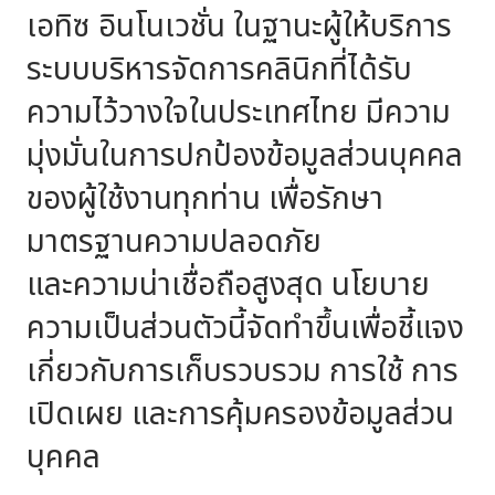
เอทิซ อินโนเวชั่น ในฐานะผู้ให้บริการ
ระบบบริหารจัดการคลินิกที่ได้รับ
ความไว้วางใจในประเทศไทย มีความ
มุ่งมั่นในการปกป้องข้อมูลส่วนบุคคล
ของผู้ใช้งานทุกท่าน เพื่อรักษา
มาตรฐานความปลอดภัย
และความน่าเชื่อถือสูงสุด นโยบาย
ความเป็นส่วนตัวนี้จัดทำขึ้นเพื่อชี้แจง
เกี่ยวกับการเก็บรวบรวม การใช้ การ
เปิดเผย และการคุ้มครองข้อมูลส่วน
บุคคล