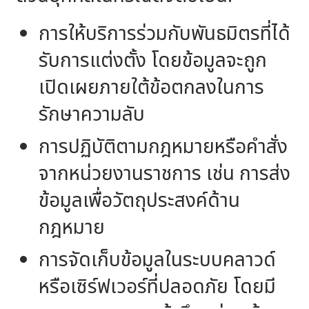
การให้บริการร่วมกับพันธมิตรที่ได้
รับการแต่งตั้ง โดยข้อมูลจะถูก
เปิดเผยภายใต้ข้อตกลงในการ
รักษาความลับ
การปฏิบัติตามกฎหมายหรือคำสั่ง
จากหน่วยงานราชการ เช่น การส่ง
ข้อมูลเพื่อวัตถุประสงค์ด้าน
กฎหมาย
การจัดเก็บข้อมูลในระบบคลาวด์
หรือเซิร์ฟเวอร์ที่ปลอดภัย โดยมี