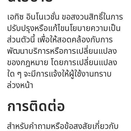
เอทิซ อินโนเวชั่น ขอสงวนสิทธิ์ในการ
ปรับปรุงหรือแก้ไขนโยบายความเป็น
ส่วนตัวนี้ เพื่อให้สอดคล้องกับการ
พัฒนาบริการหรือการเปลี่ยนแปลง
ของกฎหมาย โดยการเปลี่ยนแปลง
ใด ๆ จะมีการแจ้งให้ผู้ใช้งานทราบ
ล่วงหน้า
การติดต่อ
สำหรับคำถามหรือข้อสงสัยเกี่ยวกับ