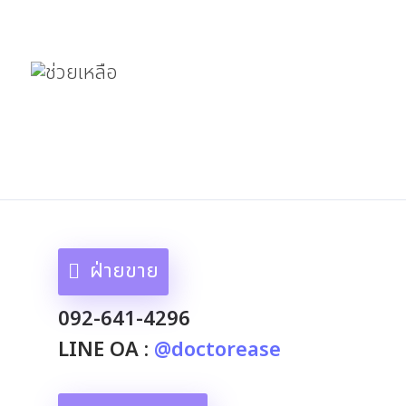
ฝ่ายขาย
092-641-4296
LINE OA :
@doctorease