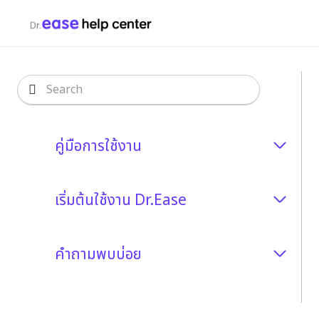
คู่มือการใช้งาน
เริ่มต้นใช้งาน Dr.Ease
คำถามพบบ่อย