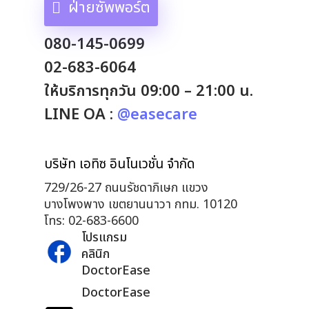
ฝ่ายซัพพอร์ต
080-145-0699
02-683-6064
ให้บริการทุกวัน 09:00 – 21:00 น.
LINE OA :
@easecare
บริษัท เอทิซ อินโนเวชั่น จำกัด
729/26-27 ถนนรัชดาภิเษก แขวง
บางโพงพาง เขตยานนาวา กทม. 10120
โทร: 02-683-6600
โปรแกรม
คลินิก
DoctorEase
DoctorEase