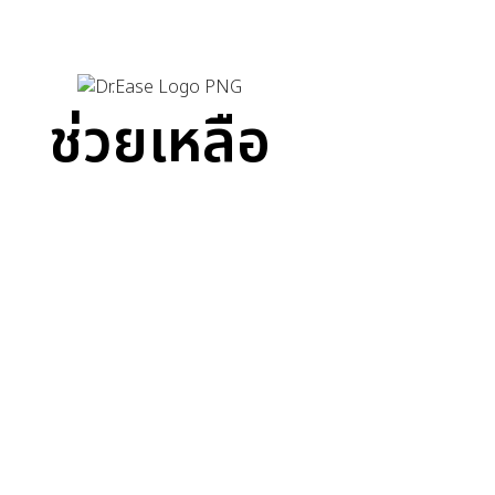
ช่วยเหลือ