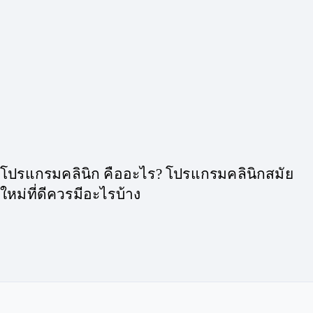
โปรแกรมคลินิก คืออะไร? โปรแกรมคลินิกสมัย
ใหม่ที่ดีควรมีอะไรบ้าง