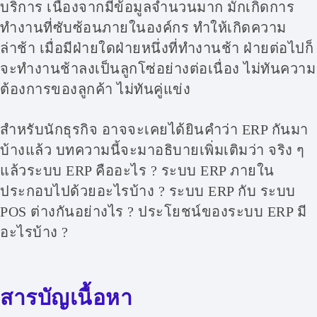
บริการ เนื่องจากมีข้อมูลจำนวนมาก มักเกิดการ
ทำงานที่ซับซ้อนภายในองค์กร ทำให้เกิดความ
ล่าช้า เมื่อมีฝ่ายใดฝ่ายหนึ่งที่ทำงานช้า ฝ่ายต่อไปก็
จะทำงานช้าลงเป็นลูกโซ่อย่างต่อเนื่อง ไม่ทันความ
ต้องการของลูกค้า ไม่ทันคู่แข่ง
สำหรับนักธุรกิจ อาจจะเคยได้ยินคำว่า ERP กันมา
บ้างแล้ว บทความนี้จะมาอธิบายเพิ่มเติมว่า จริง ๆ
แล้วระบบ ERP คืออะไร ? ระบบ ERP ภายใน
ประกอบไปด้วยอะไรบ้าง ? ระบบ ERP กับ ระบบ
POS ต่างกันอย่างไร ? ประโยชน์ของระบบ ERP มี
อะไรบ้าง ?
สารบัญเนื้อหา