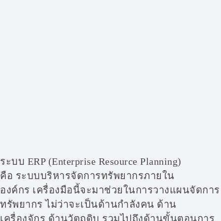
ระบบ ERP (Enterprise Resource Planning)
คือ ระบบบริหารจัดการทรัพยากรภายใน
องค์กร เครื่องมือนี้จะมาช่วยในการวางแผนจัดการ
ทรัพยากร ไม่ว่าจะเป็นด้านกำลังคน ด้าน
เครื่องจักร ด้านวัตถุดิบ รวมไปถึงด้านขั้นตอนการ