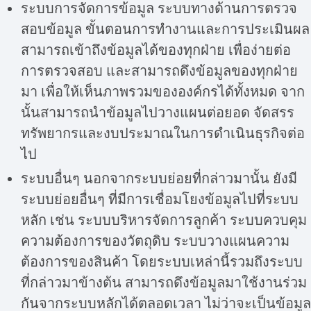
ระบบการจัดการข้อมูล ระบบทางด้านการตรวจ
สอบข้อมูล ขั้นตอนการทำงานและการประเมินผล
สามารถเข้าถึงข้อมูลได้ของทุกฝ่าย เพื่อง่ายต่อ
การตรวจสอบ และสามารถดึงข้อมูลของทุกฝ่าย
มา เพื่อให้เห็นภาพรวมขององค์กรได้ทั้งหมด จาก
นั้นสามารถนำข้อมูลไปวางแผนต่อยอด จัดสรร
ทรัพยากรและงบประมาณในการดำเนินธุรกิจต่อ
ไป
ระบบอื่นๆ นอกจากระบบย่อยที่กล่าวมานั้น ยังมี
ระบบย่อยอื่นๆ ที่มีการเชื่อมโยงข้อมูลไปที่ระบบ
หลัก เช่น ระบบบริหารจัดการลูกค้า ระบบควบคุม
ความต้องการของวัตถุดิบ ระบบวางแผนความ
ต้องการของสินค้า โดยระบบเหล่านี้รวมถึงระบบ
ที่กล่าวมาข้างต้น สามารถดึงข้อมูลมาใช้งานร่วม
กันจากระบบหลักได้ตลอดเวลา ไม่ว่าจะเป็นข้อมูล