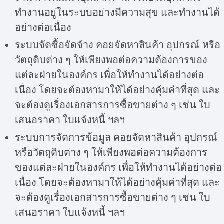
ทำงานอยู่ในระบบอย่างมีความสุข และทำงานได้
อย่างต่อเนื่อง
ระบบจัดซื้อจัดจ้าง คอยจัดหาสินค้า อุปกรณ์ หรือ
วัตถุดิบต่าง ๆ ให้เพียงพอต่อความต้องการของ
แต่ละฝ่ายในองค์กร เพื่อให้ทำงานได้อย่างต่อ
เนื่อง โดยจะต้องหามาให้ได้อย่างคุ้มค่าที่สุด และ
จะต้องดูเรื่องเอกสารการซื้อขายต่าง ๆ เช่น ใบ
เสนอราคา ใบแจ้งหนี้ ฯลฯ
ระบบการจัดการข้อมูล คอยจัดหาสินค้า อุปกรณ์
หรือวัตถุดิบต่าง ๆ ให้เพียงพอต่อความต้องการ
ของแต่ละฝ่ายในองค์กร เพื่อให้ทำงานได้อย่างต่อ
เนื่อง โดยจะต้องหามาให้ได้อย่างคุ้มค่าที่สุด และ
จะต้องดูเรื่องเอกสารการซื้อขายต่าง ๆ เช่น ใบ
เสนอราคา ใบแจ้งหนี้ ฯลฯ