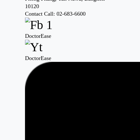
10120
Contact Call: 02-683-6600
DoctorEase
DoctorEase