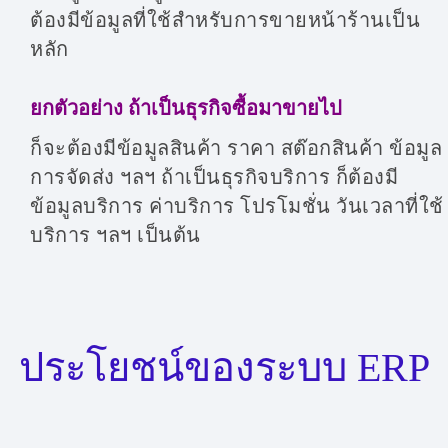
ต้องมีข้อมูลที่ใช้สำหรับการขายหน้าร้านเป็น
หลัก
ยกตัวอย่าง ถ้าเป็นธุรกิจซื้อมาขายไป
ก็จะต้องมีข้อมูลสินค้า ราคา สต๊อกสินค้า ข้อมูล
การจัดส่ง ฯลฯ ถ้าเป็นธุรกิจบริการ ก็ต้องมี
ข้อมูลบริการ ค่าบริการ โปรโมชั่น วันเวลาที่ใช้
บริการ ฯลฯ เป็นต้น
ประโยชน์ของระบบ ERP