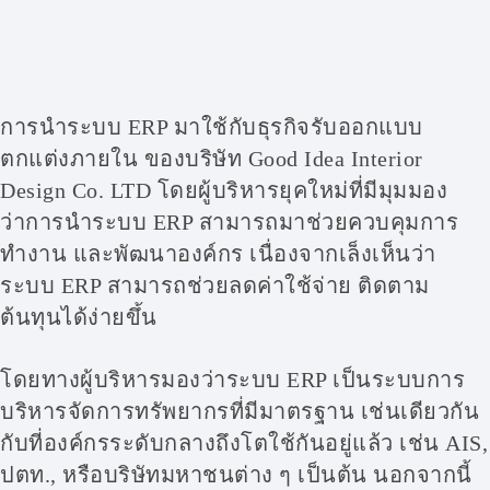
การนำระบบ ERP มาใช้กับธุรกิจรับออกแบบ
ตกแต่งภายใน ของบริษัท Good Idea Interior
Design Co. LTD โดยผู้บริหารยุคใหม่ที่มีมุมมอง
ว่าการนำระบบ ERP สามารถมาช่วยควบคุมการ
ทำงาน และพัฒนาองค์กร เนื่องจากเล็งเห็นว่า
ระบบ ERP สามารถช่วยลดค่าใช้จ่าย ติดตาม
ต้นทุนได้ง่ายขึ้น
โดยทางผู้บริหารมองว่าระบบ ERP เป็นระบบการ
บริหารจัดการทรัพยากรที่มีมาตรฐาน เช่นเดียวกัน
กับที่องค์กรระดับกลางถึงโตใช้กันอยู่แล้ว เช่น AIS,
ปตท., หรือบริษัทมหาชนต่าง ๆ เป็นต้น นอกจากนี้