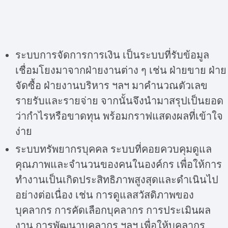
ระบบการจัดการการเงิน เป็นระบบที่รับข้อมูล
เชื่อมโยงมาจากฝ่ายงานต่าง ๆ เช่น ฝ่ายขาย ฝ่าย
จัดซื้อ ฝ่ายงานบริหาร ฯลฯ มาคำนวณตัวเลข
รายรับและรายจ่าย จากนั้นจึงนำมาสรุปเป็นยอด
ว่ากำไรหรือขาดทุน พร้อมกราฟแสดงผลที่เข้าใจ
ง่าย
ระบบทรัพยากรบุคคล ระบบที่คอยควบคุมดูแล
คุณภาพและจำนวนของคนในองค์กร เพื่อให้การ
ทำงานเป็นเกิดประสิทธิภาพสูงสุดและดำเนินไป
อย่างต่อเนื่อง เช่น การดูแลสวัสดิภาพของ
บุคลากร การคัดเลือกบุคลากร การประเมินผล
งาน การพัฒนาบุคลากร ฯลฯ เพื่อให้บุคลากร