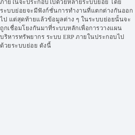
ภายในจะประกอบไปด้วยหลายระบบย่อย โดย
ระบบย่อยจะมีฟังก์ชั่นการทำงานที่แตกต่างกันออก
ไป แต่สุดท้ายแล้วข้อมูลต่าง ๆ ในระบบย่อยนั้นจะ
ถูกเชื่อมโยงกันมาที่ระบบหลักเพื่อการวางแผน
บริหารทรัพยากร ระบบ ERP ภายในประกอบไป
ด้วยระบบย่อย ดังนี้