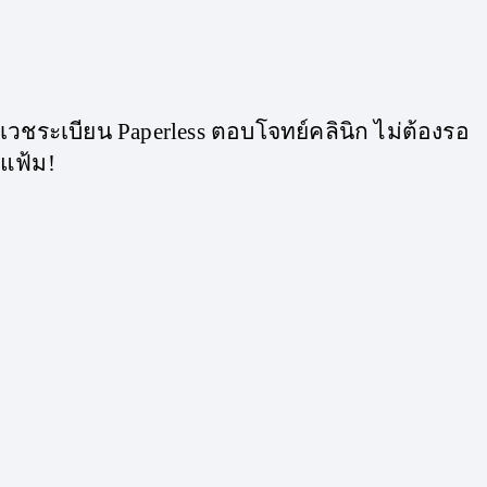
เวชระเบียน Paperless ตอบโจทย์คลินิก ไม่ต้องรอ
แฟ้ม!