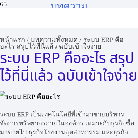
บทความ
หน้าแรก
/
บทความทั้งหมด
/
ระบบ ERP คือ
อะไร สรุปไว้ที่นี่แล้ว ฉบับเข้าใจง่าย
ระบบ ERP คืออะไร สรุป
ไว้ที่นี่แล้ว ฉบับเข้าใจง่าย
ระบบ ERP เป็นเทคโนโลยีที่เข้ามาช่วยบริหาร
จัดการทรัพยากรภายในองค์กร เหมาะกับธุรกิจซื้อ
มาขายไป ธุรกิจโรงงานอุตสาหกรรม และธุรกิจ