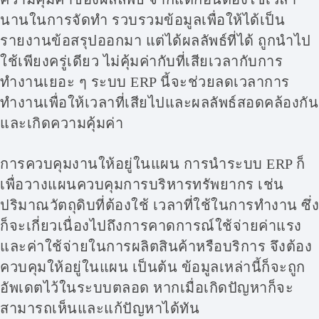
นานในการจัดทำ รวบรวมข้อมูลเพื่อให้ได้เป็น
รายงานข้อสรุปออกมา แต่ได้ผลลัพธ์ที่ได้ ถูกนำไป
ใช้เพียงครู่เดียว ไม่คุ้มค่ากับที่เสียเวลากับการ
ทำงานเยอะ ๆ ระบบ ERP นี้จะช่วยลดเวลาการ
ทำงานเพื่อให้เวลาที่เสียไปและผลลัพธ์สอดคล้องกัน
และเกิดความคุ้มค่า
การควบคุมงานให้อยู่ในแผน การนำระบบ ERP ก็
เพื่อวางแผนควบคุมการบริหารทรัพยากร เช่น
ปริมาณวัตถุดิบที่ต้องใช้ เวลาที่ใช้ในการทำงาน ซึ่ง
ก็จะเกี่ยวเนื่องไปถึงการคาดการณ์ใช้จ่ายค่าแรง
และค่าใช้จ่ายในการผลิตสินค้าหรือบริการ จึงต้อง
ควบคุมให้อยู่ในแผน เป็นต้น ข้อมูลเหล่านี้ก็จะถูก
อัพเดตไว้ในระบบตลอด หากเมื่อเกิดปัญหาก็จะ
สามารถเห็นและแก้ปัญหาได้ทัน