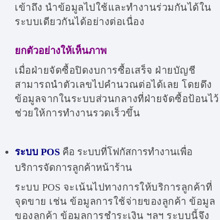
เข้าถึง นำข้อมูลไปใช้และทำงานร่วมกันได้ใน
ระบบเดียวกันได้อย่างต่อเนื่อง
ยกตัวอย่างให้เห็นภาพ
เมื่อฝ่ายจัดซื้อปิดงบการซื้อเสร็จ ฝ่ายบัญชี
สามารถนำตัวเลขไปคำนวณต่อได้เลย โดยดึง
ข้อมูลจากในระบบส่วนกลางที่ฝ่ายจัดซื้อป้อนไว้
ช่วยให้การทำงานรวดเร็วขึ้น
ระบบ POS
คือ ระบบที่โฟกัสการทำงานเพื่อ
บริการจัดการลูกค้าหน้าร้าน
ระบบ POS จะเน้นไปทางการให้บริการลูกค้าที่
จุดขาย เช่น ข้อมูลการใช้จ่ายของลูกค้า ข้อมูล
ของลูกค้า ข้อมูลการชำระเงิน ฯลฯ ระบบนี้จึง