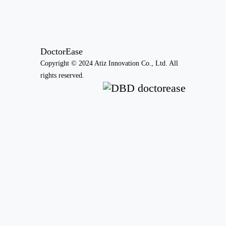
DoctorEase
Copyright © 2024 Atiz Innovation Co., Ltd. All
rights reserved.