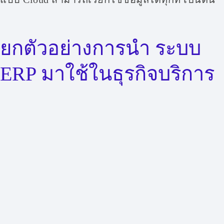
ยกตัวอย่างการนำ ระบบ
ERP มาใช้ในธุรกิจบริการ