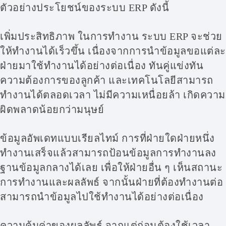
ตัวอย่างประโยชน์ของระบบ ERP ดังนี้
เพิ่มประสิทธิภาพ ในการทำงาน ระบบ ERP จะช่วย
ให้ทำงานได้เร็วขึ้น เนื่องจากการนำข้อมูลขอแต่ละ
ฝ่ายมาใช้ทำงานได้อย่างต่อเนื่อง ทันคู่แข่งทัน
ความต้องการของลูกค้า และเทคโนโลยีสามารถ
ทำงานได้ตลอดเวลา ไม่มีความเหนื่อยล้า เกิดความ
ผิดพลาดน้อยกว่ามนุษย์
ข้อมูลอัพเดทแบบเรียลไทม์ การที่ฝ่ายใดฝ่ายหนึ่ง
ทำงานเสร็จแล้วสามารถป้อนข้อมูลการทำงานลง
ฐานข้อมูลกลางได้เลย เพื่อให้ฝ่ายอื่น ๆ เห็นสถานะ
การทำงานและผลลัพธ์ จากนั้นฝ่ายที่ต้องทำงานต่อ
สามารถนำข้อมูลไปใช้ทำงานได้อย่างต่อเนื่อง
ความคุ้มค่าของผลลัพธ์ จากแต่ก่อนต้องใช้เวลา