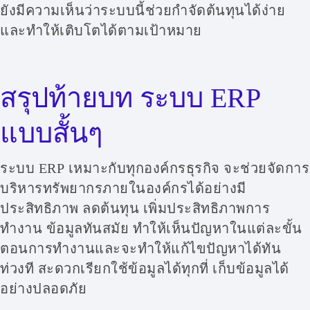
ยังมีความเห็นว่าระบบนี้ช่วยกำจัดต้นทุนได้ง่าย
และทำให้เติบโตได้ตามเป้าหมาย
สรุปท้ายบท ระบบ ERP
แบบสั้นๆ
ระบบ ERP เหมาะกับทุกองค์กรธุรกิจ จะช่วยจัดการ
บริหารทรัพยากรภายในองค์กรได้อย่างมี
ประสิทธิภาพ ลดต้นทุน เพิ่มประสิทธิภาพการ
ทำงาน ข้อมูลทันสมัย ทำให้เห็นปัญหาในแต่ละขั้น
ตอนการทำงานและจะทำให้แก้ไขปัญหาได้ทัน
ท่วงที สะดวกเรียกใช้ข้อมูลได้ทุกที่ เก็บข้อมูลได้
อย่างปลอดภัย