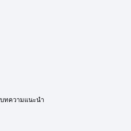
บทความแนะนำ