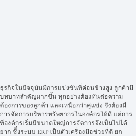
ธุรกิจในปัจจุบันมีการแข่งขันที่ค่อนข้างสูง ลูกค้ามี
บทบาทสำคัญมากขึ้น ทุกอย่างต้องทันต่อความ
ต้องการของลูกค้า และเหนือกว่าคู่แข่ง จึงต้องมี
การจัดการบริหารทรัพยากรในองค์กรให้ดี แต่การ
ที่องค์กรเริ่มมีขนาดใหญ่การจัดการจึงเป็นไปได้
ยาก ซึึ่งระบบ ERP เป็นตัวเครื่องมือช่วยที่ดี ยก