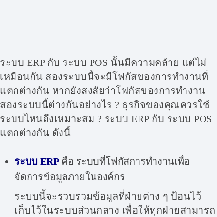
ระบบ ERP กับ
ระบบ POS
นั้นมีความคล้าย แต่ไม่
เหมือนกัน สองระบบนี้จะมีโฟกัสของการทำงานที่
แตกต่างกัน หากยังสงสัยว่าโฟกัสของการทำงาน
สองระบบนี้ต่างกันอย่างไร ? ธุรกิจของคุณควรใช้
ระบบไหนถึงเหมาะสม ? ระบบ ERP กับ ระบบ POS
แตกต่างกัน ดังนี้
ระบบ ERP
คือ ระบบที่โฟกัสการทำงานเพื่อ
จัดการข้อมูลภายในองค์กร
ระบบนี้จะรวบรวมข้อมูลที่ฝ่ายต่าง ๆ ป้อนไว้
เก็บไว้ในระบบส่วนกลาง เพื่อให้ทุกฝ่ายสามารถ