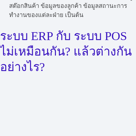
สต๊อกสินค้า ข้อมูลของลูกค้า ข้อมูลสถานะการ
ทำงานของแต่ละฝ่าย เป็นต้น
ระบบ ERP กับ ระบบ POS
ไม่เหมือนกัน? แล้วต่างกัน
อย่างไร?