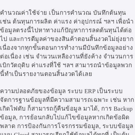
คำนวณค่าใช้จ่าย เป็นการคำนวณ บันทึกต้นทุน
เช่น ต้นทุนการผลิต ค่าแรง ค่าอุปกรณ์ ฯลฯ เพื่อนำ
ข้อมูลตรงนี้ไปหาทางแก้ปัญหาการลดต้นทุนได้ต่อ
ไป และการตีมูลค่าของสินค้าตอนสิ้นงวดไม่ยุ่งยาก
เนื่องจากทุกขั้นตอนการทำงานมีบันทึกข้อมูลอย่าง
ต่อเนื่อง เช่น จำนวนเหลืองานที่ยังค้าง จำนวนการ
เบิกวัตถุดิบ ค่าแรงที่ใช้ ฯลฯ สามารถนำข้อมูลพวก
นี้ทำเป็นรายงานตอนสิ้นงวดได้เลย
ความปลอดภัยของข้อมูล ระบบ ERP เป็นระบบ
จัดการฐานข้อมูลที่มีความสามารถเฉพาะ เช่น หาก
เกิดไฟดับ ก็สามารถกู้คืนข้อมูล มาได้, การ Backup
ข้อมูล, การย้อนกลับไปแก้ไขข้อมูลหากเกิดข้อผิด
พลาด การป้องกันการโจรกรรมข้อมูล, ระบบข้อมูล
แบบ Cloud สามารถเรียกใช้ข้อมูลได้ทุกที่ เป็นต้น