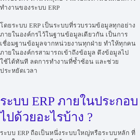
ทำงานของระบบ ERP
โดยระบบ ERP เป็นระบบที่รวบรวมข้อมูลทุกอย่าง
ภายในองค์กรไว้ในฐานข้อมูลเดียวกัน เป็นการ
เชื่อมฐานข้อมูลจากหน่วยงานทุกฝ่าย ทำให้ทุกคน
ภายในองค์กรสามารถเข้าถึงข้อมูล ดึงข้อมูลไป
ใช้ได้ทันที ลดการทำงานที่ซ้ำซ้อน และช่วย
ประหยัดเวลา
ระบบ ERP ภายในประกอบ
ไปด้วยอะไรบ้าง ?
ระบบ ERP ถือเป็นหนึ่งระบบใหญ่หรือระบบหลัก ที่