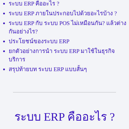
ระบบ ERP คืออะไร ?
ระบบ ERP ภายในประกอบไปด้วยอะไรบ้าง ?
ระบบ ERP กับ ระบบ POS ไม่เหมือนกัน? แล้วต่าง
กันอย่างไร?
ประโยชน์ของระบบ ERP
ยกตัวอย่างการนำ ระบบ ERP มาใช้ในธุรกิจ
บริการ
สรุปท้ายบท ระบบ ERP แบบสั้นๆ
ระบบ ERP คืออะไร ?