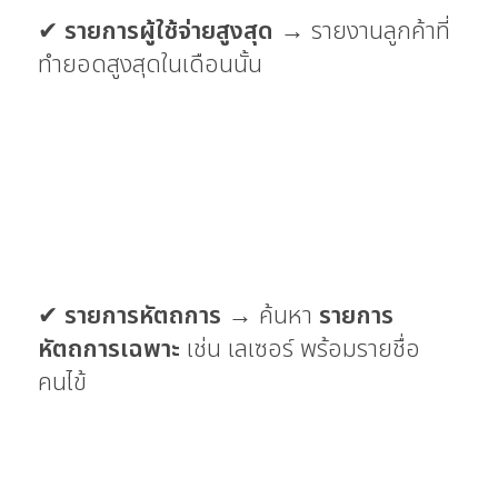
✔
รายการผู้ใช้จ่ายสูงสุด
→ รายงานลูกค้าที่
ทำยอดสูงสุดในเดือนนั้น
✔
รายการหัตถการ
→ ค้นหา
รายการ
หัตถการเฉพาะ
เช่น เลเซอร์ พร้อมรายชื่อ
คนไข้