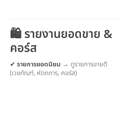
🛍 รายงานยอดขาย &
คอร์ส
✔
รายการยอดนิยม
→ ดูรายการขายดี
(เวชภัณฑ์, หัตถการ, คอร์ส)