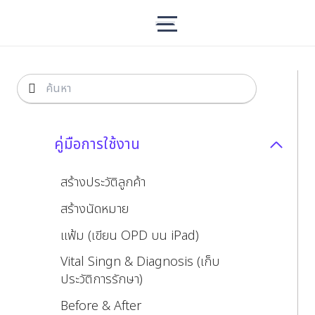
คู่มือการใช้งาน
สร้างประวัติลูกค้า
สร้างนัดหมาย
แฟ้ม (เขียน OPD บน iPad)
Vital Singn & Diagnosis (เก็บ
ประวัติการรักษา)
Before & After