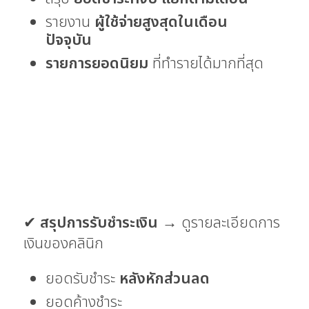
รายงาน
ผู้ใช้จ่ายสูงสุดในเดือน
ปัจจุบัน
รายการยอดนิยม
ที่ทำรายได้มากที่สุด
✔
สรุปการรับชำระเงิน
→ ดูรายละเอียดการ
เงินของคลินิก
ยอดรับชำระ
หลังหักส่วนลด
ยอดค้างชำระ