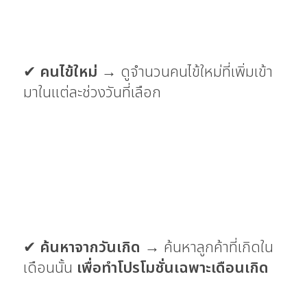
✔
คนไข้ใหม่
→ ดูจำนวนคนไข้ใหม่ที่เพิ่มเข้า
มาในแต่ละช่วงวันที่เลือก
✔
ค้นหาจากวันเกิด
→ ค้นหาลูกค้าที่เกิดใน
เดือนนั้น
เพื่อทำโปรโมชั่นเฉพาะเดือนเกิด