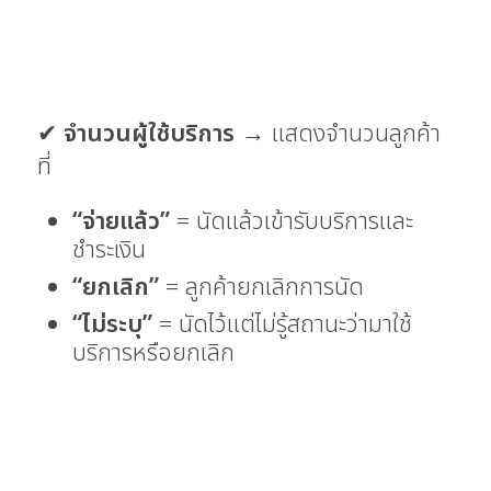
✔
จำนวนผู้ใช้บริการ
→ แสดงจำนวนลูกค้า
ที่
“จ่ายแล้ว”
= นัดแล้วเข้ารับบริการและ
ชำระเงิน
“ยกเลิก”
= ลูกค้ายกเลิกการนัด
“ไม่ระบุ”
= นัดไว้แต่ไม่รู้สถานะว่ามาใช้
บริการหรือยกเลิก