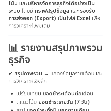
โน้ม และบริหารจัดการธุรกิจได้อย่างเป็น
ระบบ
โดยมี
กราฟสรุปข้อมูล
และ
รองรับ
การส่งออก (Export) เป็นไฟล์ Excel
เพื่อ
การวิเคราะห์เพิ่มเติม
📊 รายงานสรุปภาพรวม
ธุรกิจ
✔
สรุปภาพรวม
→ แสดงข้อมูลรายเดือนและ
การวิเคราะห์เชิงลึก
เปรียบเทียบ
ยอดชำระเดือนต่อเดือน
ดูแนวโน้ม
ยอดชำระรายวัน (7 วัน)
สรุป
ยอดชำระทั้งปี แยกตามเดือน