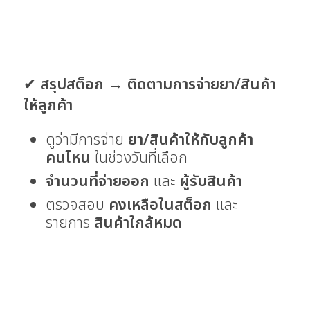
✔
สรุปสต็อก
→
ติดตามการจ่ายยา/สินค้า
ให้ลูกค้า
ดูว่ามีการจ่าย
ยา/สินค้าให้กับลูกค้า
คนไหน
ในช่วงวันที่เลือก
จำนวนที่จ่ายออก
และ
ผู้รับสินค้า
ตรวจสอบ
คงเหลือในสต็อก
และ
รายการ
สินค้าใกล้หมด