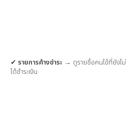
✔
รายการค้างชำระ
→ ดูรายชื่อคนไข้ที่ยังไม่
ได้ชำระเงิน