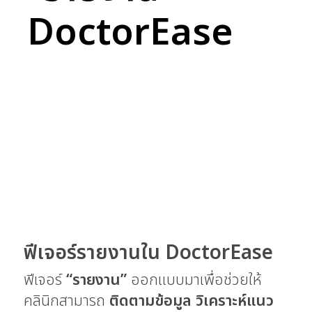
DoctorEase
ฟีเจอร์รายงานใน DoctorEase
ฟีเจอร์
“รายงาน”
ออกแบบมาเพื่อช่วยให้
คลินิกสามารถ
ติดตามข้อมูล วิเคราะห์แนว