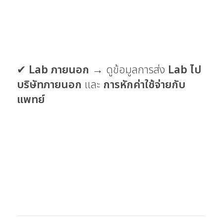
✔
Lab ภายนอก
→ ดูข้อมูลการส่ง
Lab ไป
บริษัทภายนอก
และ
การหักค่าใช้จ่ายกับ
แพทย์