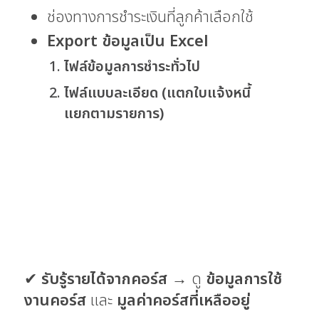
ช่องทางการชำระเงินที่ลูกค้าเลือกใช้
Export ข้อมูลเป็น Excel
ไฟล์ข้อมูลการชำระทั่วไป
ไฟล์แบบละเอียด (แตกใบแจ้งหนี้
แยกตามรายการ)
✔
รับรู้รายได้จากคอร์ส
→ ดู
ข้อมูลการใช้
งานคอร์ส
และ
มูลค่าคอร์สที่เหลืออยู่