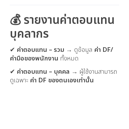
💰 รายงานค่าตอบแทน
บุคลากร
✔
ค่าตอบแทน – รวม
→ ดูข้อมูล
ค่า DF/
ค่ามือของพนักงาน
ทั้งหมด
✔
ค่าตอบแทน – บุคคล
→ ผู้ใช้งานสามารถ
ดูเฉพาะ
ค่า DF ของตนเองเท่านั้น