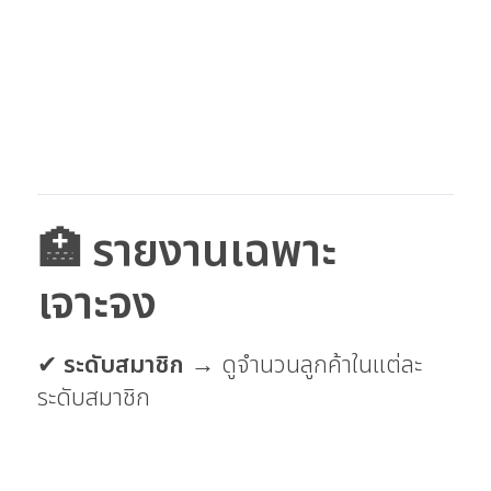
🏥 รายงานเฉพาะ
เจาะจง
✔
ระดับสมาชิก
→ ดูจำนวนลูกค้าในแต่ละ
ระดับสมาชิก