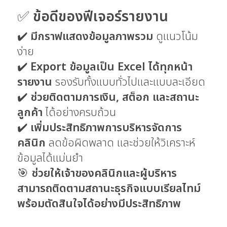
✅
ข้อดีของฟีเจอร์รายงาน
✔️
มีกราฟแสดงข้อมูลภาพรวม
ดูแนวโน้ม
ง่าย
✔️
Export ข้อมูลเป็น Excel ได้ทุกหน้า
รายงาน
รองรับทั้งแบบทั่วไปและแบบละเอียด
✔️
ช่วยติดตามการเงิน, สต็อก และสถานะ
ลูกค้า
ได้อย่างครบถ้วน
✔️
เพิ่มประสิทธิภาพการบริหารจัดการ
คลินิก
ลดข้อผิดพลาด และช่วยให้วิเคราะห์
ข้อมูลได้แม่นยำ
🎯
ช่วยให้เจ้าของคลินิกและผู้บริหาร
สามารถติดตามสถานะธุรกิจแบบเรียลไทม์
พร้อมตัดสินใจได้อย่างมีประสิทธิภาพ