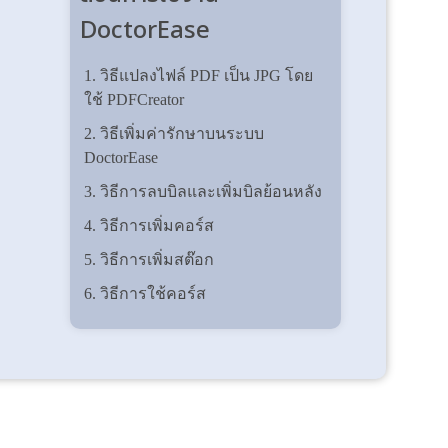
DoctorEase
1. วิธีแปลงไฟล์ PDF เป็น JPG โดย
ใช้ PDFCreator
2. วิธีเพิ่มค่ารักษาบนระบบ
DoctorEase
3. วิธีการลบบิลและเพิ่มบิลย้อนหลัง
4. วิธีการเพิ่มคอร์ส
5. วิธีการเพิ่มสต๊อก
6. วิธีการใช้คอร์ส
7. วิธีรีเซ็ตรหัสผ่าน
8. วิธีเพิ่มรายการ point ซื้อ point
9. วิธีการใช้คอร์ส
10. วิธีผูกค่า df