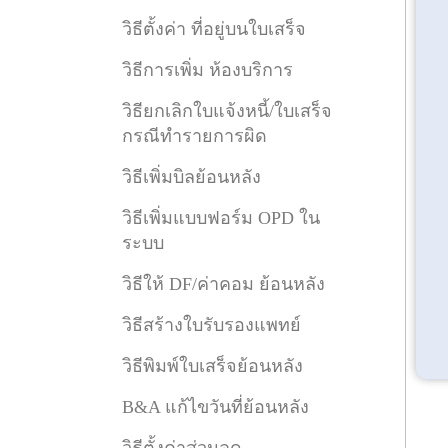
วิธีตั้งค่า ที่อยู่บนใบเสร็จ
วิธีการเพิ่ม ห้องบริการ
วิธียกเลิกใบแจ้งหนี้/ใบเสร็จ
กรณีทำรายการผิด
วิธีเพิ่มบิลย้อนหลัง
วิธีเพิ่มแบบฟอร์ม OPD ใน
ระบบ
วิธีให้ DF/ค่าคอม ย้อนหลัง
วิธีสร้างใบรับรองแพทย์
วิธีพิมพ์ใบเสร็จย้อนหลัง
B&A แก้ไขวันที่ย้อนหลัง