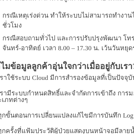
กรณีเหตุเร่งด่วน ทำให้ระบบไม่สามารถทำงานไ
ชั่วโมง
กรณีสอบถามทั่วไป และการปรับปรุงพัฒนา โทร 0
จันทร์-อาทิตย์ เวลา 8.00 – 17.30 น. เว้นวันหย
ไมข้อมูลลูกค้าอุ่นใจกว่าเมื่ออยู่กับเรา
เราใช้ระบบ Cloud มีการสำรองข้อมูลที่เป็นปัจจุบ
เรามีระบบกำหนดสิทธิ์และจำกัดการเข้าถึง การม
ะเภทต่างๆ
ทุกขั้นตอนการเปลี่ยนแปลงแก้ไขมีการบันทึก Log
ทุกครั้งที่แฟ้มประวัติผู้ป่วยแสดงบนหน้าจอมีลายน้ำ