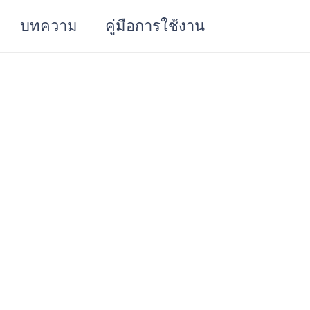
บทความ
คู่มือการใช้งาน