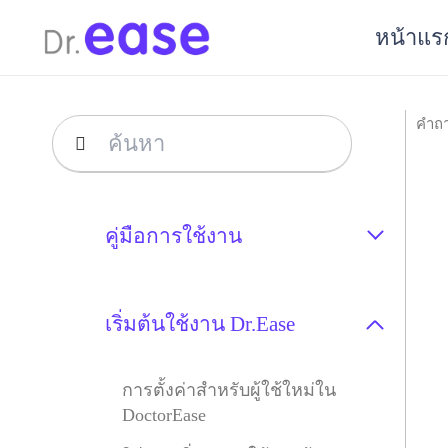
หน้าแร
คำถ
คู่มือการใช้งาน
เริ่มต้นใช้งาน Dr.Ease
การตั้งค่าสำหรับผู้ใช้ใหม่ใน
DoctorEase