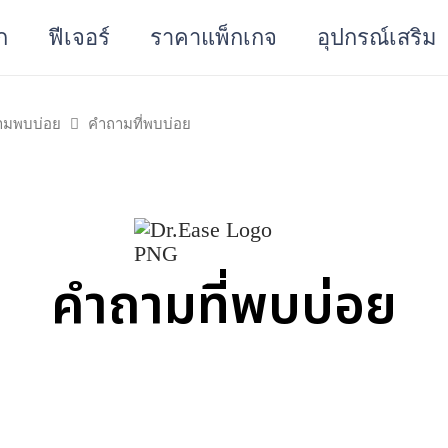
ก
ฟีเจอร์
ราคาแพ็กเกจ
อุปกรณ์เสริม
ามพบบ่อย
คำถามที่พบบ่อย
คำถามที่พบบ่อย