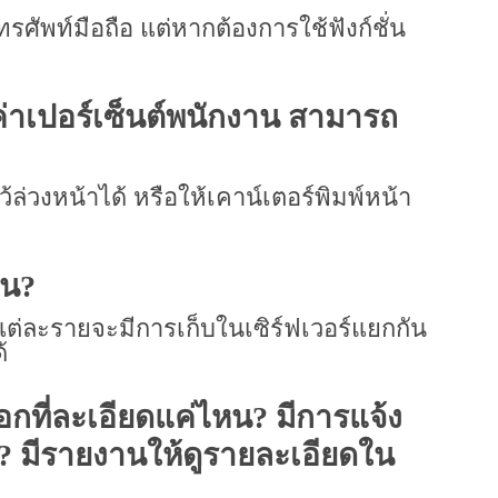
ทรศัพท์มือถือ แต่หากต้องการใช้ฟังก์ชั่น
 ค่าเปอร์เซ็นต์พนักงาน สามารถ
่วงหน้าได้ หรือให้เคาน์เตอร์พิมพ์หน้า
หน?
แต่ละรายจะมีการเก็บในเซิร์ฟเวอร์แยกกัน
้
กที่ละเอียดแค่ไหน? มีการแจ้ง
 มีรายงานให้ดูรายละเอียดใน