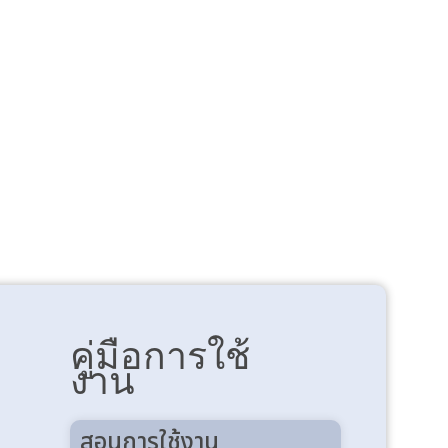
คู่มือการใช้
งาน
สอนการใช้งาน