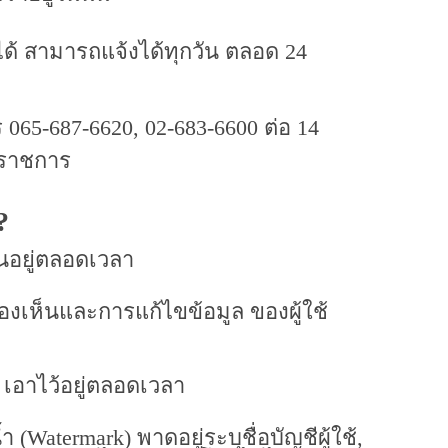
ด้ สามารถแจ้งได้ทุกวัน ตลอด 24
65-687-6620, 02-683-6600 ต่อ 14
ุดราชการ
?
ันอยู่ตลอดเวลา
องเห็นและการแก้ไขข้อมูล ของผู้ใช้
 เอาไว้อยู่ตลอดเวลา
 (Watermark) พาดอยู่ระบุชื่อบัญชีผู้ใช้,