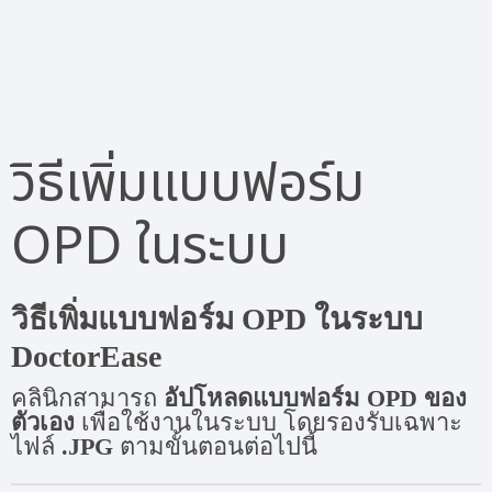
วิธีเพิ่มแบบฟอร์ม
OPD ในระบบ
วิธีเพิ่มแบบฟอร์ม OPD ในระบบ
DoctorEase
คลินิกสามารถ
อัปโหลดแบบฟอร์ม OPD ของ
ตัวเอง
เพื่อใช้งานในระบบ โดยรองรับเฉพาะ
ไฟล์
.JPG
ตามขั้นตอนต่อไปนี้