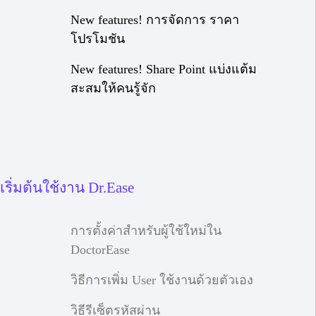
New features! การจัดการ ราคา
โปรโมชัน
New features! Share Point แบ่งแต้ม
สะสมให้คนรู้จัก
เริ่มต้นใช้งาน Dr.Ease
การตั้งค่าสำหรับผู้ใช้ใหม่ใน
DoctorEase
วิธีการเพิ่ม User ใช้งานด้วยตัวเอง
วิธีรีเซ็ตรหัสผ่าน