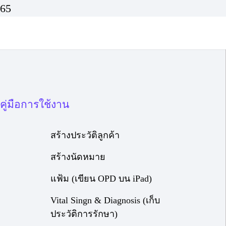
คู่มือการใช้งาน
สร้างประวัติลูกค้า
สร้างนัดหมาย
แฟ้ม (เขียน OPD บน iPad)
Vital Singn & Diagnosis (เก็บ
ประวัติการรักษา)