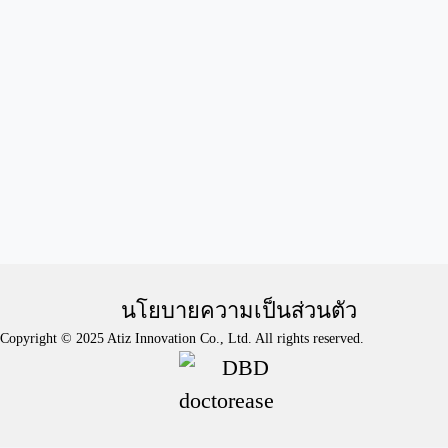
นโยบายความเป็นส่วนตัว
Copyright © 2025 Atiz Innovation Co., Ltd. All rights reserved.