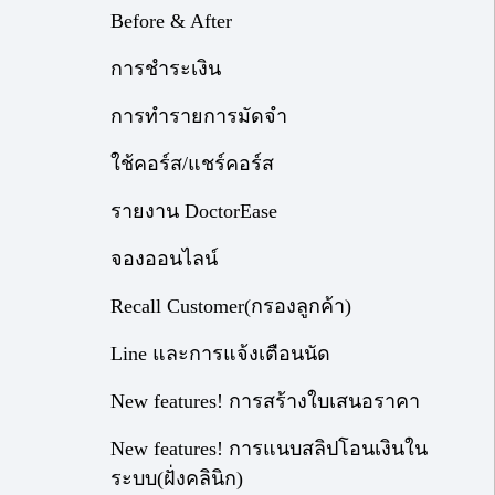
Before & After
การชำระเงิน
การทำรายการมัดจำ
ใช้คอร์ส/แชร์คอร์ส
รายงาน DoctorEase
จองออนไลน์
Recall Customer(กรองลูกค้า)
Line และการแจ้งเตือนนัด
New features! การสร้างใบเสนอราคา
New features! การแนบสลิปโอนเงินใน
ระบบ(ฝั่งคลินิก)