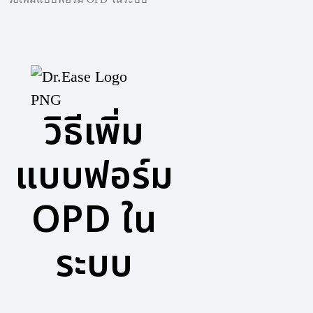
วิธีเพิ่ม
แบบฟอร์ม
OPD ใน
ระบบ