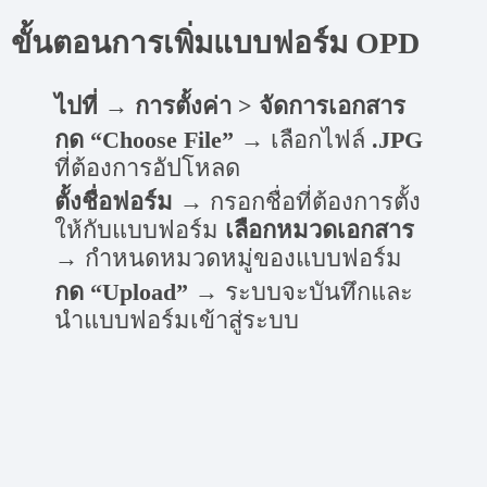
ขั้นตอนการเพิ่มแบบฟอร์ม OPD
ไปที่
→
การตั้งค่า > จัดการเอกสาร
กด “Choose File”
→ เลือกไฟล์
.JPG
ที่ต้องการอัปโหลด
ตั้งชื่อฟอร์ม
→ กรอกชื่อที่ต้องการตั้ง
ให้กับแบบฟอร์ม
เลือกหมวดเอกสาร
→ กำหนดหมวดหมู่ของแบบฟอร์ม
กด “Upload”
→ ระบบจะบันทึกและ
นำแบบฟอร์มเข้าสู่ระบบ