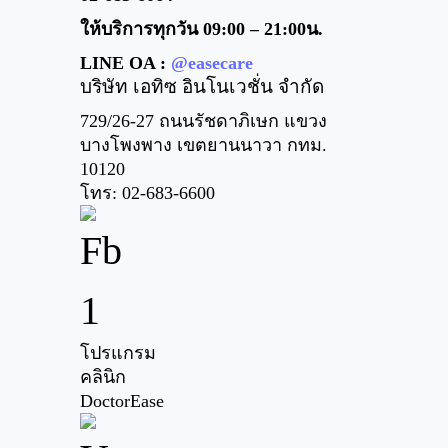
ให้บริการทุกวัน 09:00 – 21:00น.
LINE OA :
@easecare
บริษัท เอทิซ อินโนเวชั่น จำกัด
729/26-27 ถนนรัชดาภิเษก แขวง
บางโพงพาง เขตยานนาวา กทม.
10120
โทร: 02-683-6600
โปรแกรม
คลินิก
DoctorEase