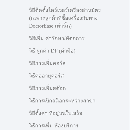
วิธีติดตั้งไดร์เวอร์เครื่องอ่านบัตร
(เฉพาะลูกค้าที่ซื้อเครื่องกับทาง
DoctorEase เท่านั้น)
วิธีเพิ่ม ค่ารักษา/หัตถการ
วิธี ผูกค่า DF (ค่ามือ)
วิธีการเพิ่มคอร์ส
วิธีต่ออายุคอร์ส
วิธีการเพิ่มสต๊อก
วิธีการเบิกสต็อกระหว่างสาขา
วิธีตั้งค่า ที่อยู่บนใบเสร็จ
วิธีการเพิ่ม ห้องบริการ