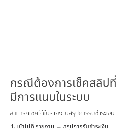
กรณีต้องการเช็คสลิปที่
มีการแนบในระบบ
สามารถเช็คได้ในรายงานสรุปการรับชำระเงิน
เข้าไปที่ รายงาน → สรุปการรับชำระเงิน