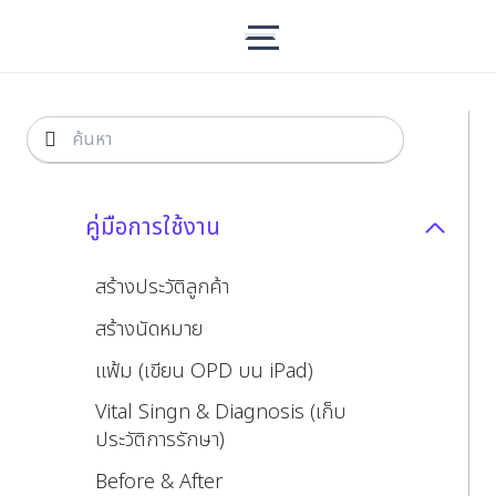
คู่มือการใช้งาน
สร้างประวัติลูกค้า
สร้างนัดหมาย
แฟ้ม (เขียน OPD บน iPad)
Vital Singn & Diagnosis (เก็บ
ประวัติการรักษา)
Before & After