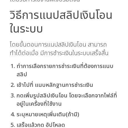
วิธีการแนปสลิปเงินโอน
ในระบบ
โดยขั้นตอนการแนปสลิปเงินโอน สามารถ
ทำได้ต่อเมื่อ มีการชำระเงินในระบบเสร็จสิ้น
ทำการเลือกรายการชำระเงินที่ต้องการแนบ
สลิป
เข้าไปที่ แนบหลักฐานการชำระเงิน
กดเพิ่มรูปสลิปเงินโอน โดยจะเลือกจากไฟล์ที่
อยู่ในเครื่องที่ใช้งาน
ระบุหมายเหตุเพิ่มเติม(ถ้ามี)
เสร็จแล้วกด อัปโหลด