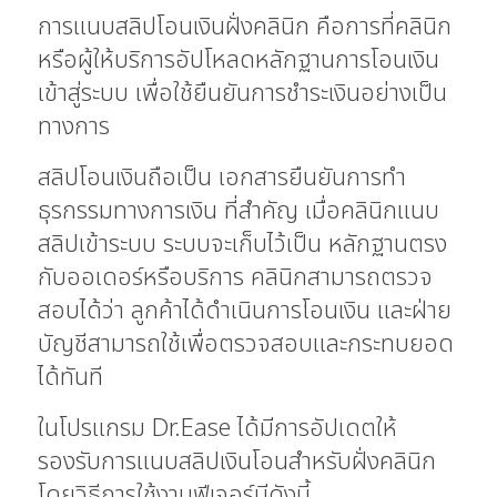
การแนบสลิปโอนเงินฝั่งคลินิก คือการที่คลินิก
หรือผู้ให้บริการอัปโหลดหลักฐานการโอนเงิน
เข้าสู่ระบบ เพื่อใช้ยืนยันการชำระเงินอย่างเป็น
ทางการ
สลิปโอนเงินถือเป็น เอกสารยืนยันการทำ
ธุรกรรมทางการเงิน ที่สำคัญ เมื่อคลินิกแนบ
สลิปเข้าระบบ ระบบจะเก็บไว้เป็น หลักฐานตรง
กับออเดอร์หรือบริการ คลินิกสามารถตรวจ
สอบได้ว่า ลูกค้าได้ดำเนินการโอนเงิน และฝ่าย
บัญชีสามารถใช้เพื่อตรวจสอบและกระทบยอด
ได้ทันที
ในโปรแกรม Dr.Ease ได้มีการอัปเดตให้
รองรับการแนบสลิปเงินโอนสำหรับฝั่งคลินิก
โดยวิธีการใช้งานฟีเจอร์มีดังนี้