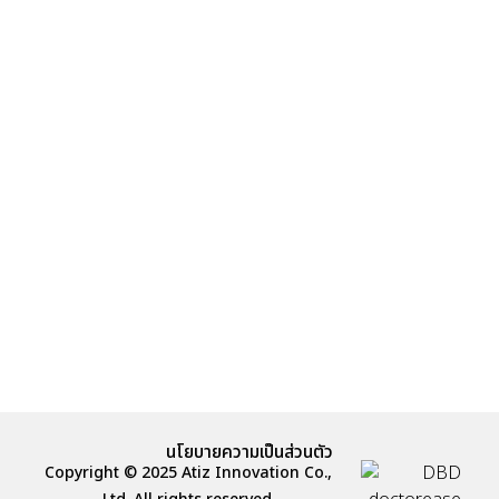
นโยบายความเป็นส่วนตัว
Copyright © 2025 Atiz Innovation Co.,