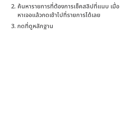
ค้นหารายการที่ต้องการเช็คสลิปที่แนบ เมื่อ
หาเจอแล้วกดเข้าไปที่รายการได้เลย
กดที่ดูหลักฐาน