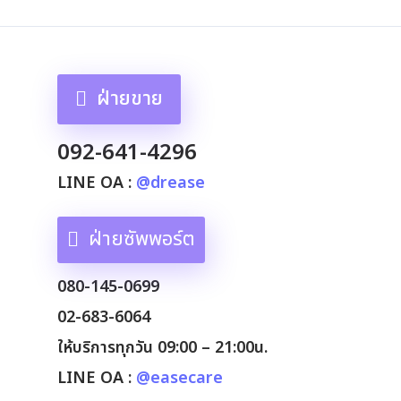
ฝ่ายขาย
092-641-4296
LINE OA :
@drease
ฝ่ายซัพพอร์ต
080-145-0699
02-683-6064
ให้บริการทุกวัน 09:00 – 21:00น.
LINE OA :
@easecare