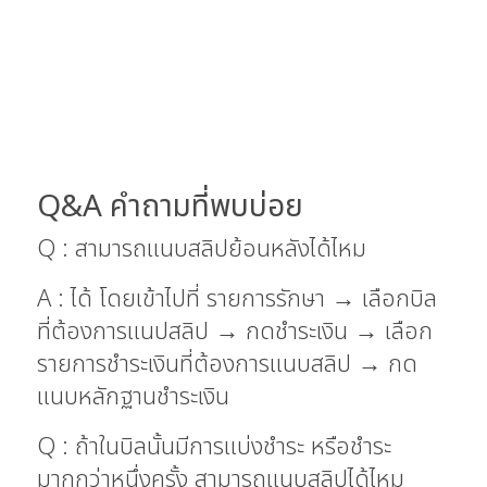
Q&A คำถามที่พบบ่อย
Q : สามารถแนบสลิปย้อนหลังได้ไหม
A : ได้ โดยเข้าไปที่ รายการรักษา → เลือกบิล
ที่ต้องการแนปสลิป → กดชำระเงิน → เลือก
รายการชำระเงินที่ต้องการแนบสลิป → กด
แนบหลักฐานชำระเงิน
Q : ถ้าในบิลนั้นมีการแบ่งชำระ หรือชำระ
มากกว่าหนึ่งครั้ง สามารถแนบสลิปได้ไหม