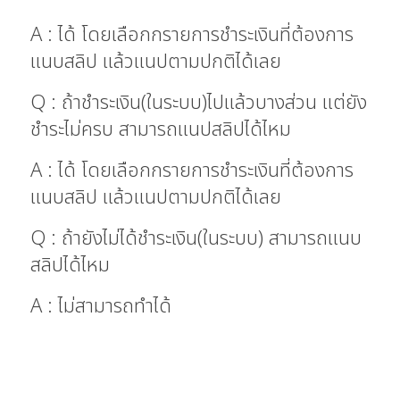
A : ได้ โดยเลือกกรายการชำระเงินที่ต้องการ
แนบสลิป แล้วแนปตามปกติได้เลย
Q : ถ้าชำระเงิน(ในระบบ)ไปแล้วบางส่วน แต่ยัง
ชำระไม่ครบ สามารถแนปสลิปได้ไหม
A : ได้ โดยเลือกกรายการชำระเงินที่ต้องการ
แนบสลิป แล้วแนปตามปกติได้เลย
Q : ถ้ายังไม่ได้ชำระเงิน(ในระบบ) สามารถแนบ
สลิปได้ไหม
A : ไม่สามารถทำได้