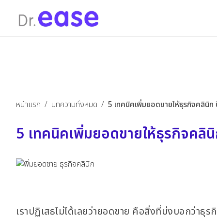
หน้าแรก
/
บทความทั้งหมด
/
5 เทคนิคเพิ่มยอดขายให้ธุรกิจคลินิก ป
5 เทคนิคเพิ่มยอดขายให้ธุรกิจคลินิก
เราปฏิเสธไม่ได้เลยว่ายอดขาย คือสิ่งที่บ่งบอกว่า