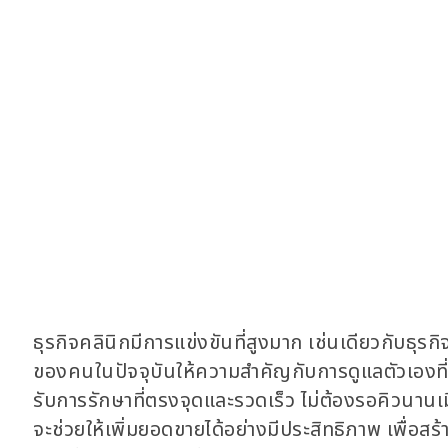
ธุรกิจคลินิกมีการแข่งขันที่สูงมาก เช่นเดียวกับธุรกิจ
ของคนในปัจจุบันให้ความสำคัญกับการดูแลตัวเองที่มา
รับการรักษาที่ตรงจุดและรวดเร็ว ไม่ต้องรอคิวนานเ
จะช่วยให้เพิ่มยอดขายได้อย่างมีประสิทธิภาพ เพื่อส