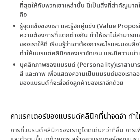
ที่สุดให้กับพวกเขาเหล่านั้น นี่เป็นสิ่งที่สำคัญ
ถือ
รู้จุดแข็งของเรา และรู้จักคู่แข่ง
(Value Propos
ความต้องการที่แตกต่างกัน ทำให้เราไม่สามารถเสน
ของเราให้ดี เรียนรู้ว่าเขาต้องการอะไรและมอบสิ่งที
ทำให้แบรนด์คลินิกของเราชัดเจน และมีความน่าเช
บุคลิกภาพของแบรนด์
(Personality)
เราสามาร
สี และภาพ เพื่อแสดงความเป็นแบรนด์ของเราออก
ของแบรนด์ที่จะสื่อถึงลูกค้าของเราอีกด้วย
คาแรกเตอร์ของแบรนด์คลินิกที่น่าจดจำ ทำให
การที่แบรนด์คลินิกของเราดูโดดเด่นกว่าที่อื่น การเ
และตัวตนขึ้นมาด้วยการ สร้างคาแรกเตอร์ของแบรนด์คล