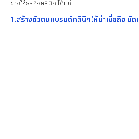
ขายให้ธุรกิจคลินิก ได้แก่
1.สร้างตัวตนแบรนด์คลินิกให้น่าเชื่อถือ ชัดเ