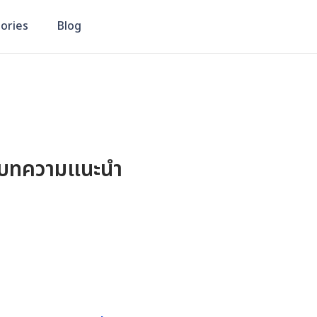
ories
Blog
บทความแนะนำ
ดขาย