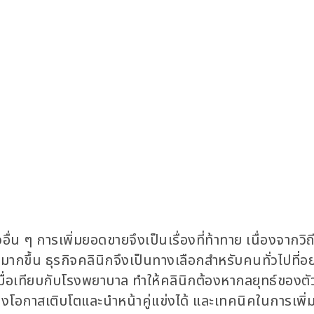
อื่น ๆ การเพิ่มยอดขายจึงเป็นเรื่องที่ท้าทาย เนื่องจากวิถี
กขึ้น ธุรกิจคลินิกจึงเป็นทางเลือกสำหรับคนทั่วไปที่อ
มื่อเทียบกับโรงพยาบาล ทำให้คลินิกต้องหากลยุทธ์ของตัว
ร้างโอกาสเติบโตและนำหน้าคู่แข่งได้ และเทคนิคในการเพิ