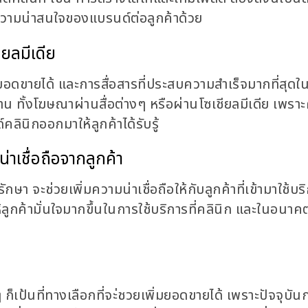
วามน่าสนใจของแบรนด์ต่อลูกค้าด้วย
ียลมีเดีย
พิ่มยอดขายได้ และการสื่อสารที่ประสบความสำเร็จมากที่สุดใ
าน ทั้งโฆษณาผ่านสื่อต่างๆ หรือผ่านโซเชียลมีเดีย เพร
ลินิกออกมาให้ลูกค้าได้รับรู้
่าเชื่อถือจากลูกค้า
 จะช่วยเพิ่มความน่าเชื่อถือให้กับลูกค้าที่เข้ามาใช้บร
ลูกค้ามั่นใจมากขึ้นในการใช้บริการที่คลินิก และในอนาค
 ก็เป้นที่ทางเลือกที่จะ่ชวยเพิ่มยอดขายได้ เพราะปัจจุบัน