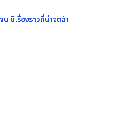
จน มีเรื่องราวที่น่าจดจำ