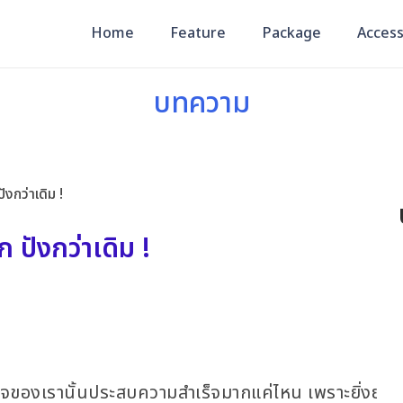
Home
Feature
Package
Access
บทความ
ังกว่าเดิม !
 ปังกว่าเดิม !
ธุรกิจของเรานั้นประสบความสำเร็จมากแค่ไหน เพราะยิ่งยอ