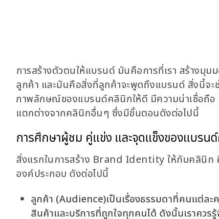
การสร้างตัวตนให้แบรนด์ มันคือการที่เรา สร้างมุมมอ
ลูกค้า และมันคือสิ่งที่ลูกค้าจะพูดถึงแบรนด์ สิ่งนี้
ภาพลักษณ์ของแบรนด์คลินิกให้ดี มีความน่าเชื่อถือ แ
แตกต่างจากคลินิกอื่นๆ ซึ่งมีขั้นตอนดังต่อไปนี้
การศึกษาผู้ชม คู่แข่ง และจุดแข็งของแบรนด์
สิ่งแรกในการสร้าง Brand Identity ให้กับคลินิก คื
องค์ประกอบ ดังต่อไปนี้
ลูกค้า
(Audience)
เป็นเรื่องธรรมดาที่คนแต่ละ
สินค้าและบริการที่ถูกใจทุกคนได้ ดังนั้นเราควรรู้