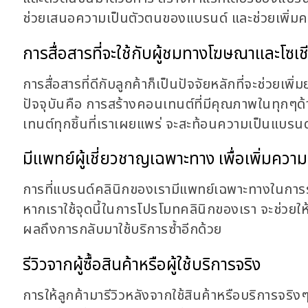
ช่วยเสนอความเป็นตัวตนของแบรนด์ และช่วยเพิ่มค
การสื่อสารที่จะใช้กับผู้ชมทางโฆษณาและโซเช
การสื่อสารที่ดีกับลูกค้าก็เป็นปัจจัยหลักที่จะช่วยเ
ปัจจุบันคือ การสร้างคอนเทนต์ที่มีคุณภาพในทุกๆด้
เทนต์ทุกชิ้นที่เราเผยแพร่ จะสะท้อนความเป็นแบรนด์ค
มีแพทย์ผู้เชี่ยวชาญเฉพาะทาง เพื่อเพิ่มความน
การที่แบรนด์คลินิกของเรามีแพทย์เฉพาะทางในการรักษา
หากเราใช้จุดนี้ในการโปรโมทคลินิกของเรา จะช่วยให้
ผลถึงการกลับมาใช้บริการซ้ำอีกด้วย
รีวิวจากผู้ซื้อสินค้าหรือผู้ใช้บริการจริง
การให้ลูกค้ามารีวิวหลังจากใช้สินค้าหรือบริการจริงๆ