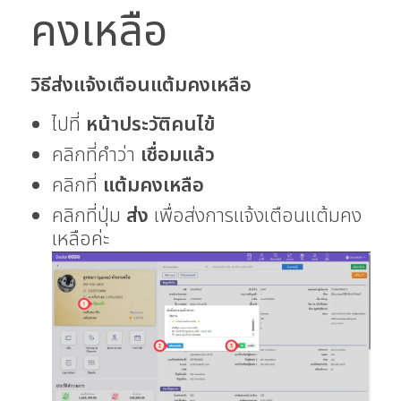
คงเหลือ
วิธีส่งแจ้งเตือนแต้มคงเหลือ
ไปที่
หน้าประวัติคนไข้
คลิกที่คำว่า
เชื่อมแล้ว
คลิกที่
แต้มคงเหลือ
คลิกที่ปุ่ม
ส่ง
เพื่อส่งการแจ้งเตือนแต้มคง
เหลือค่ะ