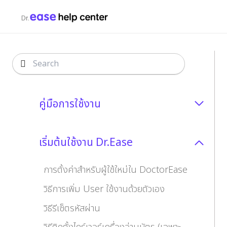
คู่มือการใช้งาน
เริ่มต้นใช้งาน Dr.Ease
การตั้งค่าสำหรับผู้ใช้ใหม่ใน DoctorEase
วิธีการเพิ่ม User ใช้งานด้วยตัวเอง
วิธีรีเซ็ตรหัสผ่าน