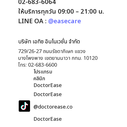
02-683-6064
ให้บริการทุกวัน 09:00 – 21:00 น.
LINE OA :
@easecare
บริษัท เอทิซ อินโนเวชั่น จำกัด
729/26-27 ถนนรัชดาภิเษก แขวง
บางโพงพาง เขตยานนาวา กทม. 10120
โทร: 02-683-6600
โปรแกรม
คลินิก
DoctorEase
DoctorEase
@doctorease.co
DoctorEase