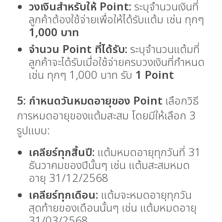
วงเงินสำหรับให้ Point:
ระบุจำนวนเงินที่
ลูกค้าต้องใช้จ่ายเพื่อให้ได้รับแต้ม เช่น ทุกๆ
1,000 บาท
จำนวน Point ที่ได้รับ:
ระบุจำนวนแต้มที่
ลูกค้าจะได้รับเมื่อใช้จ่ายครบวงเงินที่กำหนด
เช่น ทุกๆ 1,000 บาท รับ
1 Point
5: กำหนดวันหมดอายุของ Point
เลือกวิธี
การหมดอายุของแต้มสะสม โดยมีให้เลือก 3
รูปแบบ:
เคลียร์ทุกสิ้นปี:
แต้มหมดอายุทุกวันที่ 31
ธันวาคมของปีนั้นๆ เช่น แต้มสะสมหมด
อายุ 31/12/2568
เคลียร์ทุกเดือน:
แต้มจะหมดอายุทุกวัน
สุดท้ายของเดือนนั้นๆ เช่น แต้มหมดอายุ
31/03/2568