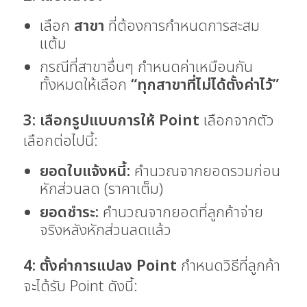
เลือก
สาขา
ที่ต้องการกำหนดการสะสม
แต้ม
กรณีที่สาขาอื่นๆ กำหนดค่าเหมือนกัน
ทั้งหมดให้เลือก
“ทุกสาขาที่ไม่ได้ตั้งค่าไว้”
3: เลือกรูปแบบการให้ Point
เลือกจากตัว
เลือกต่อไปนี้:
ยอดใบแจ้งหนี้:
คำนวณจากยอดรวมก่อน
หักส่วนลด (ราคาเต็ม)
ยอดชำระ:
คำนวณจากยอดที่ลูกค้าจ่าย
จริงหลังหักส่วนลดแล้ว
4: ตั้งค่าการแปลง Point
กำหนดวิธีที่ลูกค้า
จะได้รับ Point ดังนี้: