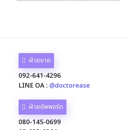
ฝ่ายขาย
092-641-4296
LINE OA :
@doctorease
ฝ่ายซัพพอร์ต
080-145-0699