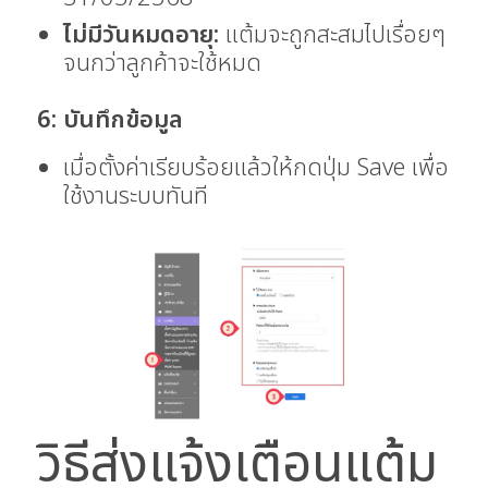
ไม่มีวันหมดอายุ:
แต้มจะถูกสะสมไปเรื่อยๆ
จนกว่าลูกค้าจะใช้หมด
6: บันทึกข้อมูล
เมื่อตั้งค่าเรียบร้อยแล้วให้กดปุ่ม Save เพื่อ
ใช้งานระบบทันที
วิธีส่งแจ้งเตือนแต้ม