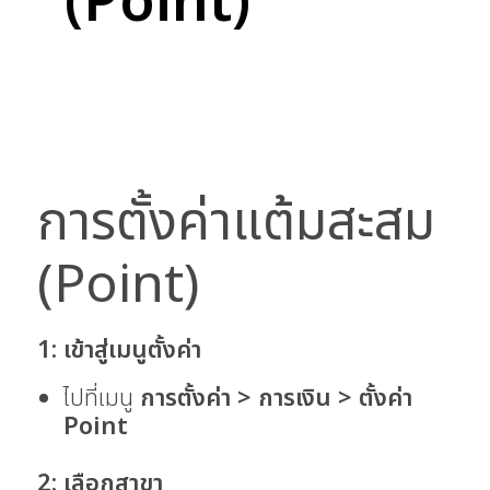
(Point)
การตั้งค่าแต้มสะสม
(Point)
1: เข้าสู่เมนูตั้งค่า
ไปที่เมนู
การตั้งค่า > การเงิน > ตั้งค่า
Point
2: เลือกสาขา