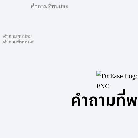
คำถามที่พบบ่อย
คำถามพบบ่อย
คำถามที่พบบ่อย
คำถามที่