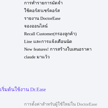
การทำรายการมัดจำ
ใช้คอร์ส/แชร์คอร์ส
รายงาน DoctorEase
จองออนไลน์
Recall Customer(กรองลูกค้า)
Line และการแจ้งเตือนนัด
New features! การสร้างใบเสนอราคา
claude มาแว้ว
เริ่มต้นใช้งาน Dr.Ease
การตั้งค่าสำหรับผู้ใช้ใหม่ใน DoctorEase