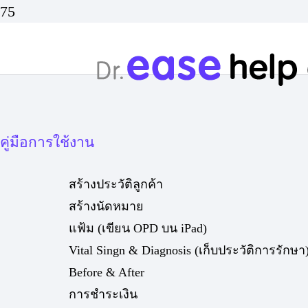
คู่มือการใช้งาน
สร้างประวัติลูกค้า
สร้างนัดหมาย
แฟ้ม (เขียน OPD บน iPad)
Vital Singn & Diagnosis (เก็บประวัติการรักษา
Before & After
การชำระเงิน