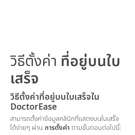
วิธีตั้งค่า
ที่อยู่บนใบ
เสร็จ
วิธีตั้งค่าที่อยู่บนใบเสร็จใน
DoctorEase
สามารถตั้งค่าข้อมูลคลินิกที่แสดงบนใบเสร็จ
ได้ง่ายๆ ผ่าน
การตั้งค่า
ตามขั้นตอนต่อไปนี้: