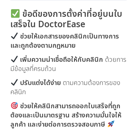
ข้อดีของการตั้งค่าที่อยู่บนใบ
เสร็จใน DoctorEase
ช่วยให้เอกสารของคลินิกเป็นทางการ
และถูกต้องตามกฎหมาย
เพิ่มความน่าเชื่อถือให้กับคลินิก
ด้วยการ
มีข้อมูลที่ครบถ้วน
ปรับแต่งได้ง่าย
ตามความต้องการของ
คลินิก
ช่วยให้คลินิกสามารถออกใบเสร็จที่ถูก
ต้องและเป็นมาตรฐาน สร้างความมั่นใจให้
ลูกค้า และง่ายต่อการตรวจสอบภาษี