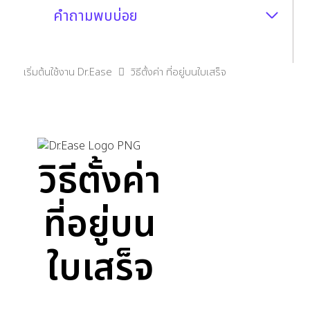
คำถามพบบ่อย
เริ่มต้นใช้งาน Dr.Ease
วิธีตั้งค่า ที่อยู่บนใบเสร็จ
วิธีตั้งค่า
ที่อยู่บน
ใบเสร็จ