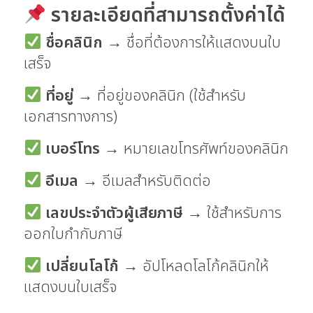
รายละเอียดที่สามารถตั้งค่าได้
ชื่อคลินิก
→ ชื่อที่ต้องการให้แสดงบนใบ
เสร็จ
ที่อยู่
→ ที่อยู่ของคลินิก (ใช้สำหรับ
เอกสารทางการ)
เบอร์โทร
→ หมายเลขโทรศัพท์ของคลินิก
อีเมล
→ อีเมลสำหรับติดต่อ
เลขประจำตัวผู้เสียภาษี
→ ใช้สำหรับการ
ออกใบกำกับภาษี
เปลี่ยนโลโก้
→ อัปโหลดโลโก้คลินิกให้
แสดงบนใบเสร็จ