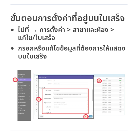
ขั้นตอนการตั้งค่าที่อยู่บนใบเสร็จ
ไปที่
→
การตั้งค่า > สาขาและห้อง >
แก้ไข/ใบเสร็จ
กรอกหรือแก้ไขข้อมูลที่ต้องการให้แสดง
บนใบเสร็จ