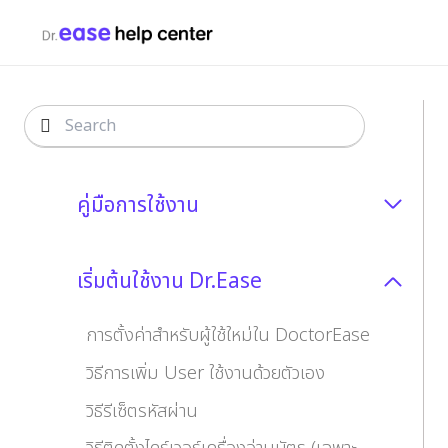
คู่มือการใช้งาน
เริ่มต้นใช้งาน Dr.Ease
การตั้งค่าสำหรับผู้ใช้ใหม่ใน DoctorEase
วิธีการเพิ่ม User ใช้งานด้วยตัวเอง
วิธีรีเซ็ตรหัสผ่าน