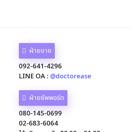
ฝ่ายขาย
092-641-4296
LINE OA :
@doctorease
ฝ่ายซัพพอร์ต
080-145-0699
02-683-6064