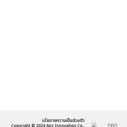
นโยบายความเป็นส่วนตัว
Copyright © 2024 Atiz Innovation Co.,