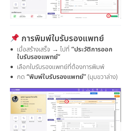
การพิมพ์ใบรับรองแพทย์
เมื่อสร้างเสร็จ → ไปที่
“ประวัติการออก
ใบรับรองแพทย์”
เลือกใบรับรองแพทย์ที่ต้องการพิมพ์
กด
“พิมพ์ใบรับรองแพทย์”
(มุมขวาล่าง)