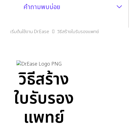
คำถามพบบ่อย
เริ่มต้นใช้งาน Dr.Ease
วิธีสร้างใบรับรองแพทย์
วิธีสร้าง
ใบรับรอง
แพทย์