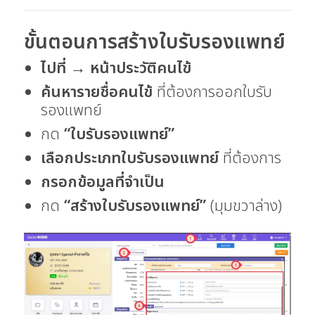
ขั้นตอนการสร้างใบรับรองแพทย์
ไปที่
→
หน้าประวัติคนไข้
ค้นหารายชื่อคนไข้
ที่ต้องการออกใบรับ
รองแพทย์
กด
“ใบรับรองแพทย์”
เลือกประเภทใบรับรองแพทย์
ที่ต้องการ
กรอกข้อมูลที่จำเป็น
กด
“สร้างใบรับรองแพทย์”
(มุมขวาล่าง)