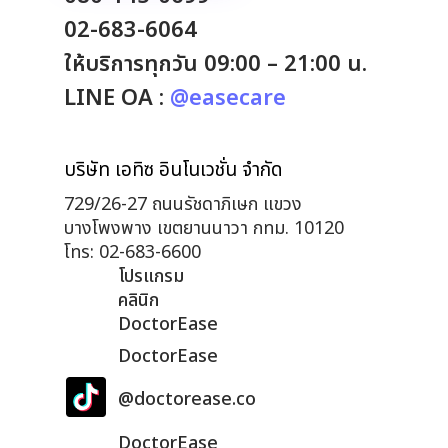
02-683-6064
ให้บริการทุกวัน 09:00 – 21:00 น.
LINE OA :
@easecare
บริษัท เอทิซ อินโนเวชั่น จำกัด
729/26-27 ถนนรัชดาภิเษก แขวง
บางโพงพาง เขตยานนาวา กทม. 10120
โทร: 02-683-6600
โปรแกรม
คลินิก
DoctorEase
DoctorEase
@doctorease.co
DoctorEase