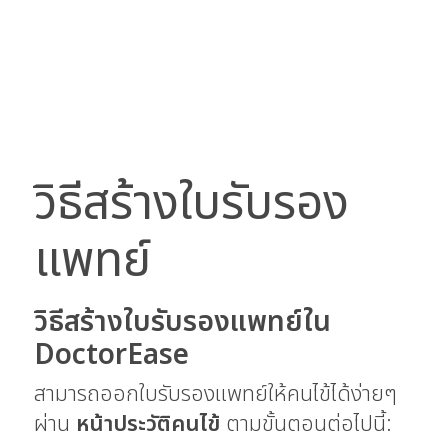
วิธีสร้างใบรับรอง
แพทย์
วิธีสร้างใบรับรองแพทย์ใน
DoctorEase
สามารถออกใบรับรองแพทย์ให้คนไข้ได้ง่ายๆ
ผ่าน
หน้าประวัติคนไข้
ตามขั้นตอนต่อไปนี้: