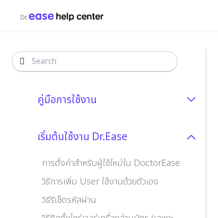
คู่มือการใช้งาน
เริ่มต้นใช้งาน Dr.Ease
การตั้งค่าสำหรับผู้ใช้ใหม่ใน DoctorEase
วิธีการเพิ่ม User ใช้งานด้วยตัวเอง
วิธีรีเซ็ตรหัสผ่าน