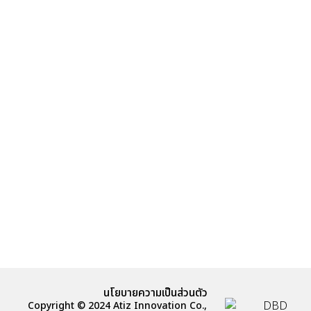
นโยบายความเป็นส่วนตัว
Copyright © 2024 Atiz Innovation Co.,