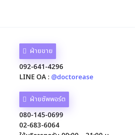
ฝ่ายขาย
092-641-4296
LINE OA :
@doctorease
ฝ่ายซัพพอร์ต
080-145-0699
02-683-6064