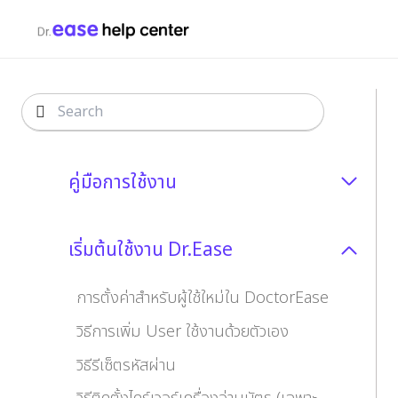
คู่มือการใช้งาน
เริ่มต้นใช้งาน Dr.Ease
การตั้งค่าสำหรับผู้ใช้ใหม่ใน DoctorEase
วิธีการเพิ่ม User ใช้งานด้วยตัวเอง
วิธีรีเซ็ตรหัสผ่าน