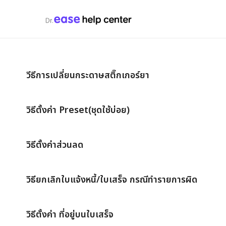
วีธีการเปลี่ยนกระดาษสติ๊กเกอร์ยา
วิธีตั้งค่า Preset(ชุดใช้บ่อย)
วิธีตั้งค่าส่วนลด
วิธียกเลิกใบแจ้งหนี้/ใบเสร็จ กรณีทำรายการผิด
วิธีตั้งค่า ที่อยู่บนใบเสร็จ