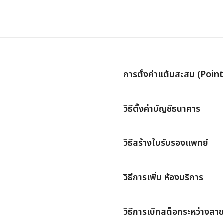
การตั้งค่าแต้มสะสม (Point
วิธีตั้งค่าบัญชีธนาคาร
วิธีสร้างใบรับรองแพทย์
วิธีการเพิ่ม ห้องบริการ
วิธีการเบิกสต็อกระหว่างสา