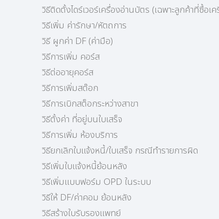
วิธีติดตั้งไดร์เวอร์เครื่องอ่านบัตร (เฉพาะลูกค้าที่ซื้
วิธีเพิ่ม ค่ารักษา/หัตถการ
วิธี ผูกค่า DF (ค่ามือ)
วิธีการเพิ่ม คอร์ส
วิธีต่ออายุคอร์ส
วิธีการเพิ่มสต๊อก
วิธีการเบิกสต็อกระหว่างสาขา
วิธีตั้งค่า ที่อยู่บนใบเสร็จ
วิธีการเพิ่ม ห้องบริการ
วิธียกเลิกใบแจ้งหนี้/ใบเสร็จ กรณีทำรายการผิด
วิธีเพิ่มใบแจ้งหนี้ย้อนหลัง
วิธีเพิ่มแบบฟอร์ม OPD ในระบบ
วิธีให้ DF/ค่าคอม ย้อนหลัง
วิธีสร้างใบรับรองแพทย์