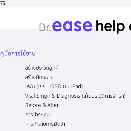
คู่มือการใช้งาน
สร้างประวัติลูกค้า
สร้างนัดหมาย
แฟ้ม (เขียน OPD บน iPad)
Vital Singn & Diagnosis (เก็บประวัติการรักษา)
Before & After
การชำระเงิน
การทำรายการมัดจำ