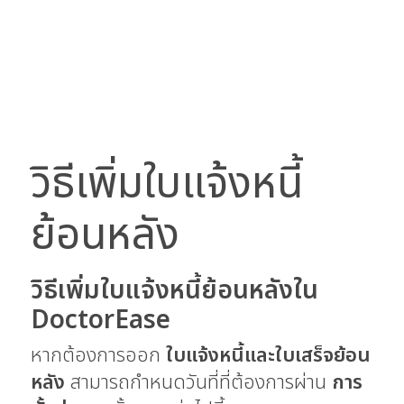
วิธีเพิ่มใบแจ้งหนี้
ย้อนหลัง
วิธีเพิ่มใบแจ้งหนี้ย้อนหลังใน
DoctorEase
หากต้องการออก
ใบแจ้งหนี้และใบเสร็จย้อน
หลัง
สามารถกำหนดวันที่ที่ต้องการผ่าน
การ