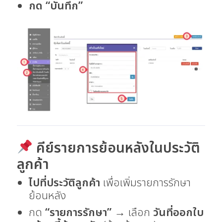
กด “บันทึก”
คีย์รายการย้อนหลังในประวัติ
ลูกค้า
ไปที่ประวัติลูกค้า
เพื่อเพิ่มรายการรักษา
ย้อนหลัง
กด
“รายการรักษา”
→ เลือก
วันที่ออกใบ