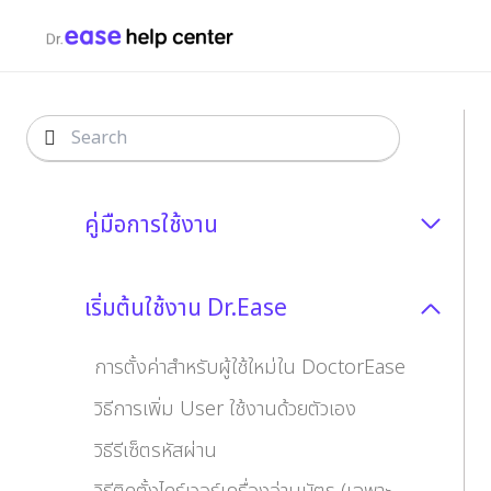
คู่มือการใช้งาน
เริ่มต้นใช้งาน Dr.Ease
การตั้งค่าสำหรับผู้ใช้ใหม่ใน DoctorEase
วิธีการเพิ่ม User ใช้งานด้วยตัวเอง
วิธีรีเซ็ตรหัสผ่าน