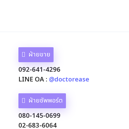
ฝ่ายขาย
092-641-4296
LINE OA :
@doctorease
ฝ่ายซัพพอร์ต
080-145-0699
02-683-6064