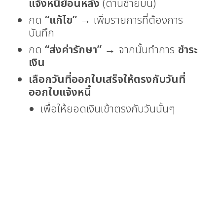
แจ้งหนี้ย้อนหลัง
(ด้านซ้ายบน)
กด
“แก้ไข”
→ เพิ่มรายการที่ต้องการ
บันทึก
กด
“ส่งค่ารักษา”
→ จากนั้นทำการ
ชำระ
เงิน
เลือกวันที่ออกใบเสร็จให้ตรงกับวันที่
ออกใบแจ้งหนี้
เพื่อให้ยอดเงินเข้าตรงกับวันนั้นๆ