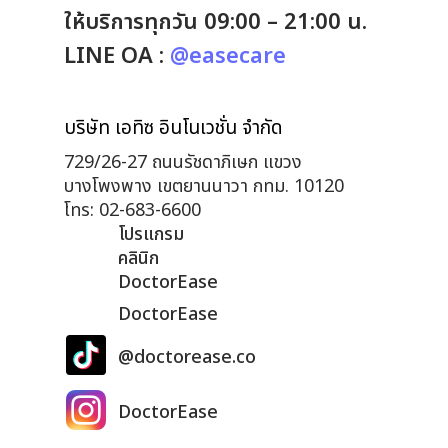
ให้บริการทุกวัน 09:00 – 21:00 น.
LINE OA :
@easecare
บริษัท เอทิซ อินโนเวชั่น จำกัด
729/26-27 ถนนรัชดาภิเษก แขวง
บางโพงพาง เขตยานนาวา กทม. 10120
โทร: 02-683-6600
โปรแกรม
คลินิก
DoctorEase
DoctorEase
@doctorease.co
DoctorEase