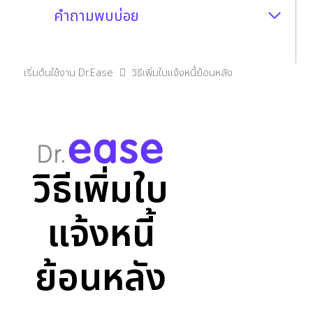
คำถามพบบ่อย
เริ่มต้นใช้งาน Dr.Ease
วิธีเพิ่มใบแจ้งหนี้ย้อนหลัง
วิธีเพิ่มใบ
แจ้งหนี้
ย้อนหลัง