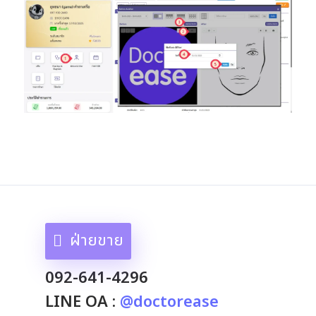
ฝ่ายขาย
092-641-4296
LINE OA :
@doctorease