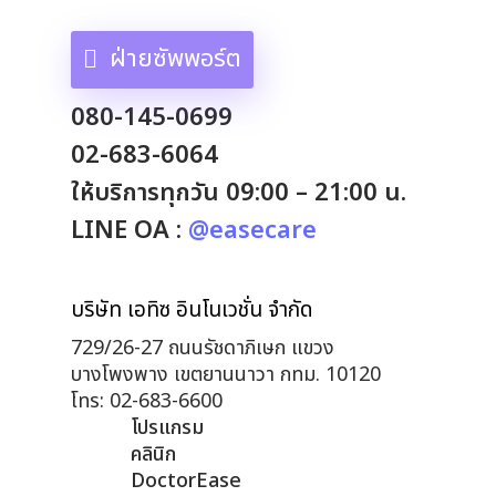
ฝ่ายซัพพอร์ต
080-145-0699
02-683-6064
ให้บริการทุกวัน 09:00 – 21:00 น.
LINE OA :
@easecare
บริษัท เอทิซ อินโนเวชั่น จำกัด
729/26-27 ถนนรัชดาภิเษก แขวง
บางโพงพาง เขตยานนาวา กทม. 10120
โทร: 02-683-6600
โปรแกรม
คลินิก
DoctorEase