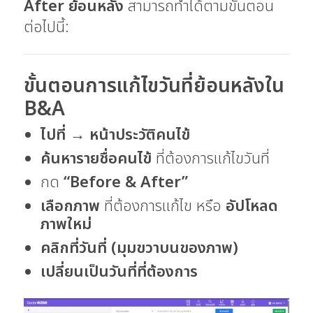
After ย้อนหลัง
สามารถทำได้ตามขั้นตอน
ต่อไปนี้:
ขั้นตอนการแก้ไขวันที่ย้อนหลังใน
B&A
ไปที่
→
หน้าประวัติคนไข้
ค้นหารายชื่อคนไข้
ที่ต้องการแก้ไขวันที่
กด
“Before & After”
เลือกภาพ
ที่ต้องการแก้ไข หรือ
อัปโหลด
ภาพใหม่
คลิกที่วันที่ (มุมขวาบนของภาพ)
เปลี่ยนเป็นวันที่ที่ต้องการ