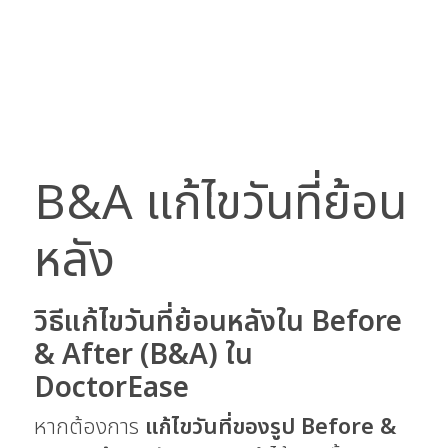
B&A แก้ไขวันที่ย้อน
หลัง
วิธีแก้ไขวันที่ย้อนหลังใน Before
& After (B&A) ใน
DoctorEase
หากต้องการ
แก้ไขวันที่ของรูป Before &