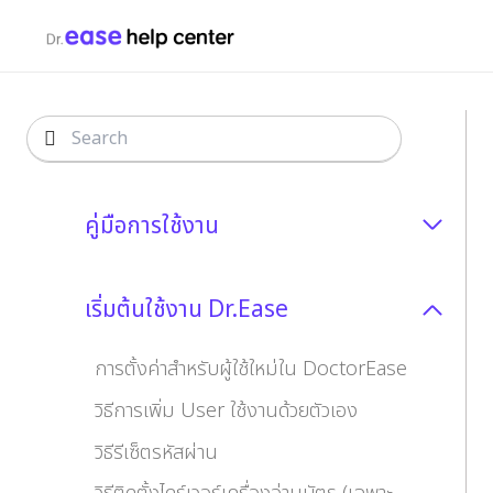
คู่มือการใช้งาน
เริ่มต้นใช้งาน Dr.Ease
การตั้งค่าสำหรับผู้ใช้ใหม่ใน DoctorEase
วิธีการเพิ่ม User ใช้งานด้วยตัวเอง
วิธีรีเซ็ตรหัสผ่าน